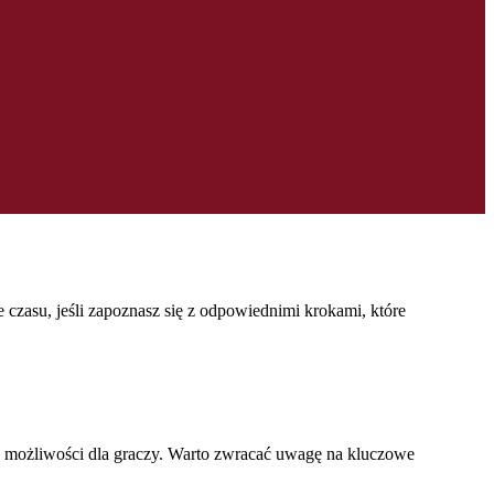
 czasu, jeśli zapoznasz się z odpowiednimi krokami, które
e możliwości dla graczy. Warto zwracać uwagę na kluczowe