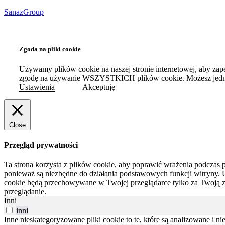
SanazGroup
Zgoda na pliki cookie
Używamy plików cookie na naszej stronie internetowej, aby zap
zgodę na używanie WSZYSTKICH plików cookie. Możesz jednak
Ustawienia
Akceptuję
Close
Przegląd prywatności
Ta strona korzysta z plików cookie, aby poprawić wrażenia podczas p
ponieważ są niezbędne do działania podstawowych funkcji witryny.
cookie będą przechowywane w Twojej przeglądarce tylko za Twoją 
przeglądanie.
Inni
inni
Inne nieskategoryzowane pliki cookie to te, które są analizowane i ni