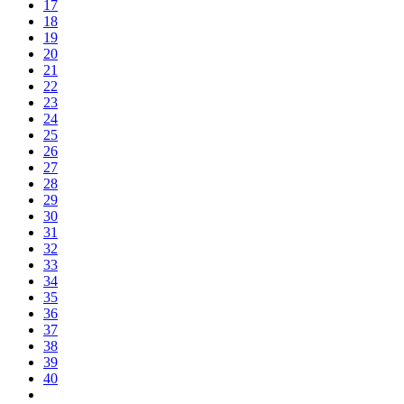
17
18
19
20
21
22
23
24
25
26
27
28
29
30
31
32
33
34
35
36
37
38
39
40