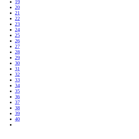
19
20
21
22
23
24
25
26
27
28
29
30
31
32
33
34
35
36
37
38
39
40