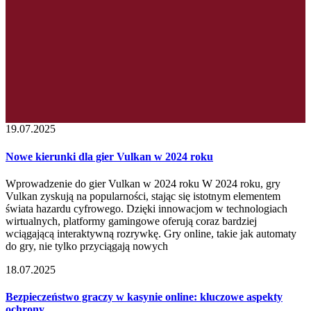
19.07.2025
Nowe kierunki dla gier Vulkan w 2024 roku
Wprowadzenie do gier Vulkan w 2024 roku W 2024 roku, gry
Vulkan zyskują na popularności, stając się istotnym elementem
świata hazardu cyfrowego. Dzięki innowacjom w technologiach
wirtualnych, platformy gamingowe oferują coraz bardziej
wciągającą interaktywną rozrywkę. Gry online, takie jak automaty
do gry, nie tylko przyciągają nowych
18.07.2025
Bezpieczeństwo graczy w kasynie online: kluczowe aspekty
ochrony