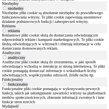
Niezbędny
niezbedny
Niezbędne pliki cookie są absolutnie niezbędne do prawidłowego
funkcjonowania witryny. Te pliki cookie zapewniają anonimowe
działanie podstawowych funkcji i zabezpieczeń witryny.
Reklama
reklama
Reklamowe pliki cookie służą do dostarczania odwiedzającym
odpowiednich reklam i kampanii marketingowych. Te pliki cookie
śledzą odwiedzających w witrynach i zbierają informacje w celu
dostarczania dostosowanych reklam.
Analityczny
analityczny
Analityczne pliki cookie służą do zrozumienia, w jaki sposób
odwiedzający wchodzą w interakcję ze stroną internetową. Te pliki
cookie pomagają dostarczać informacje o wskaźnikach liczby
odwiedzających, współczynniku odrzuceń, źródle ruchu itp.
Funkcjonalny
funkcjonalny
Funkcjonalne pliki cookie pomagają w wykonywaniu pewnych
funkcji, takich jak udostępnianie zawartości witryny na platformach
mediów społecznościowych, zbieranie informacji zwrotnych i inne
funkcje stron trzecich.
Wydajność