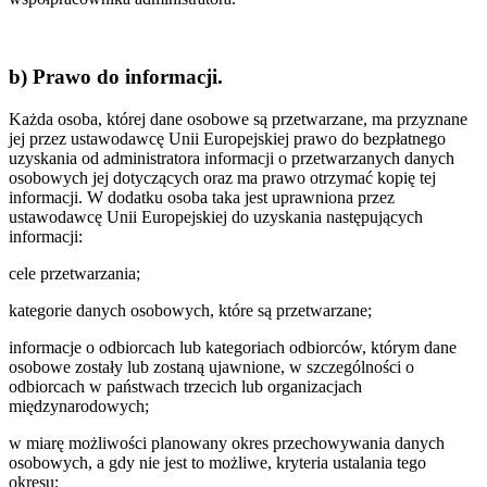
b) Prawo do informacji.
Każda osoba, której dane osobowe są przetwarzane, ma przyznane
jej przez ustawodawcę Unii Europejskiej prawo do bezpłatnego
uzyskania od administratora informacji o przetwarzanych danych
osobowych jej dotyczących oraz ma prawo otrzymać kopię tej
informacji. W dodatku osoba taka jest uprawniona przez
ustawodawcę Unii Europejskiej do uzyskania następujących
informacji:
cele przetwarzania;
kategorie danych osobowych, które są przetwarzane;
informacje o odbiorcach lub kategoriach odbiorców, którym dane
osobowe zostały lub zostaną ujawnione, w szczególności o
odbiorcach w państwach trzecich lub organizacjach
międzynarodowych;
w miarę możliwości planowany okres przechowywania danych
osobowych, a gdy nie jest to możliwe, kryteria ustalania tego
okresu;