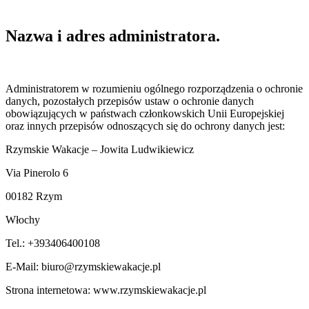
Nazwa i adres administratora.
Administratorem w rozumieniu ogólnego rozporządzenia o ochronie
danych, pozostałych przepisów ustaw o ochronie danych
obowiązujących w państwach członkowskich Unii Europejskiej
oraz innych przepisów odnoszących się do ochrony danych jest:
Rzymskie Wakacje – Jowita Ludwikiewicz
Via Pinerolo 6
00182 Rzym
Włochy
Tel.: +393406400108
E-Mail: biuro@rzymskiewakacje.pl
Strona internetowa: www.rzymskiewakacje.pl