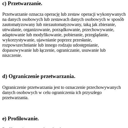
c) Przetwarzanie.
Przetwarzanie oznacza operację lub zestaw operacji wykonywanych
na danych osobowych lub zestawach danych osobowych w sposób
zautomatyzowany lub niezautomatyzowany, taką jak zbieranie,
utrwalanie, organizowanie, porządkowanie, przechowywanie,
adaptowanie lub modyfikowanie, pobieranie, przeglądanie,
wykorzystywanie, ujawnianie poprzez przesłanie,
rozpowszechnianie lub innego rodzaju udostępnianie,
dopasowywanie lub łączenie, ograniczanie, usuwanie lub
niszczenie.
d) Ograniczenie przetwarzania.
Ograniczenie przetwarzania jest to oznaczenie przechowywanych
danych osobowych w celu ograniczenia ich przyszłego
przetwarzania.
e) Profilowanie.