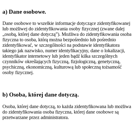
a) Dane osobowe.
Dane osobowe to wszelkie informacje dotyczące zidentyfikowanej
lub możliwej do zidentyfikowania osoby fizycznej (zwane dalej
„osobą, której dane dotyczą”). Możliwa do zidentyfikowania osoba
fizyczna to osoba, którą można bezpośrednio lub pośrednio
zidentyfikować, w szczególności na podstawie identyfikatora
takiego jak nazwisko, numer identyfikacyjny, dane o lokalizacji,
identyfikator internetowy lub jeden bądź kilka szczególnych
czynników określających fizyczną, fizjologiczną, genetyczną,
psychiczną, ekonomiczną, kulturową lub społeczną tożsamość
osoby fizycznej.
b) Osoba, której dane dotyczą.
Osoba, której dane dotyczą, to każda zidentyfikowana lub możliwa
do zidentyfikowania osoba fizyczna, której dane osobowe są
przetwarzane przez administratora.