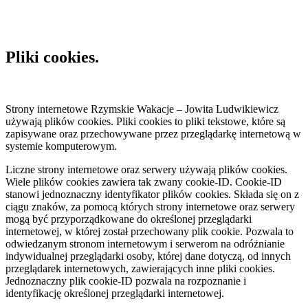
Pliki cookies.
Strony internetowe Rzymskie Wakacje – Jowita Ludwikiewicz
używają plików cookies. Pliki cookies to pliki tekstowe, które są
zapisywane oraz przechowywane przez przeglądarkę internetową w
systemie komputerowym.
Liczne strony internetowe oraz serwery używają plików cookies.
Wiele plików cookies zawiera tak zwany cookie-ID. Cookie-ID
stanowi jednoznaczny identyfikator plików cookies. Składa się on z
ciągu znaków, za pomocą których strony internetowe oraz serwery
mogą być przyporządkowane do określonej przeglądarki
internetowej, w której został przechowany plik cookie. Pozwala to
odwiedzanym stronom internetowym i serwerom na odróżnianie
indywidualnej przeglądarki osoby, której dane dotyczą, od innych
przeglądarek internetowych, zawierających inne pliki cookies.
Jednoznaczny plik cookie-ID pozwala na rozpoznanie i
identyfikację określonej przeglądarki internetowej.