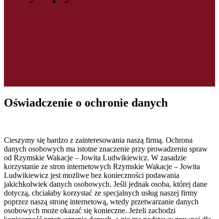
Oświadczenie o ochronie danych
Cieszymy się bardzo z zainteresowania naszą firmą. Ochrona
danych osobowych ma istotne znaczenie przy prowadzeniu spraw
od Rzymskie Wakacje – Jowita Ludwikiewicz. W zasadzie
korzystanie ze stron internetowych Rzymskie Wakacje – Jowita
Ludwikiewicz jest możliwe bez konieczności podawania
jakichkolwiek danych osobowych. Jeśli jednak osoba, której dane
dotyczą, chciałaby korzystać ze specjalnych usług naszej firmy
poprzez naszą stronę internetową, wtedy przetwarzanie danych
osobowych może okazać się konieczne. Jeżeli zachodzi