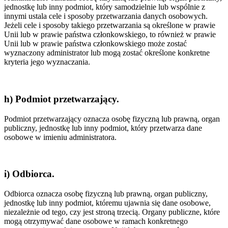
jednostkę lub inny podmiot, który samodzielnie lub wspólnie z
innymi ustala cele i sposoby przetwarzania danych osobowych.
Jeżeli cele i sposoby takiego przetwarzania są określone w prawie
Unii lub w prawie państwa członkowskiego, to również w prawie
Unii lub w prawie państwa członkowskiego może zostać
wyznaczony administrator lub mogą zostać określone konkretne
kryteria jego wyznaczania.
h) Podmiot przetwarzający.
Podmiot przetwarzający oznacza osobę fizyczną lub prawną, organ
publiczny, jednostkę lub inny podmiot, który przetwarza dane
osobowe w imieniu administratora.
i) Odbiorca.
Odbiorca oznacza osobę fizyczną lub prawną, organ publiczny,
jednostkę lub inny podmiot, któremu ujawnia się dane osobowe,
niezależnie od tego, czy jest stroną trzecią. Organy publiczne, które
mogą otrzymywać dane osobowe w ramach konkretnego