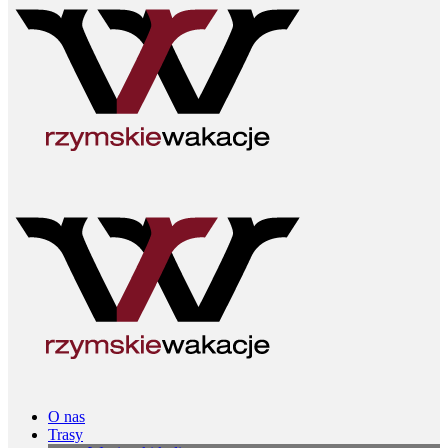
O nas
Trasy