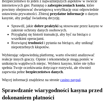
Bezpieczeństwo to jeden z najważniejszych aspektów w świecie
internetowych gier. Pamiętaj o
zabezpieczeniach konta
, które
powinny obejmować dwuetapową weryfikację oraz odpowiednie
ustawienia prywatności. Zbieraj
przydatne informacje
o danym
kasynie, aby podjąć świadomą decyzję.
Sprawdź, jakie
dobre praktyki
są stosowane przez kasyno w
zakresie ochrony danych osobowych.
Przyglądaj się historii transakcji, aby być na bieżąco z
wszelkimi operacjami.
Rozwiązuj
trudności
i pytania na bieżąco, aby uniknąć
niepotrzebnych kłopotów.
Wybierając odpowiednią platformę, warto również analizować
reakcje innych graczy. Opinie i rekomendacje mogą pomóc w
uniknięciu wątpliwych miejsc. Wybierz kasyno, które nie tylko
spełnia Twoje oczekiwania dotyczące rozrywki, ale również
zapewnia pełne
bezpieczeństwo danych
.
Więcej informacji znajdziesz na stronie
casino paypal
.
Sprawdzanie wiarygodności kasyna przed
dokonaniem płatności