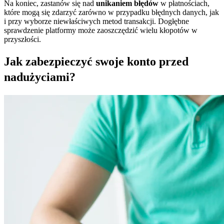
Na koniec, zastanów się nad
unikaniem błędów
w płatnościach,
które mogą się zdarzyć zarówno w przypadku błędnych danych, jak
i przy wyborze niewłaściwych metod transakcji. Dogłębne
sprawdzenie platformy może zaoszczędzić wielu kłopotów w
przyszłości.
Jak zabezpieczyć swoje konto przed
nadużyciami?