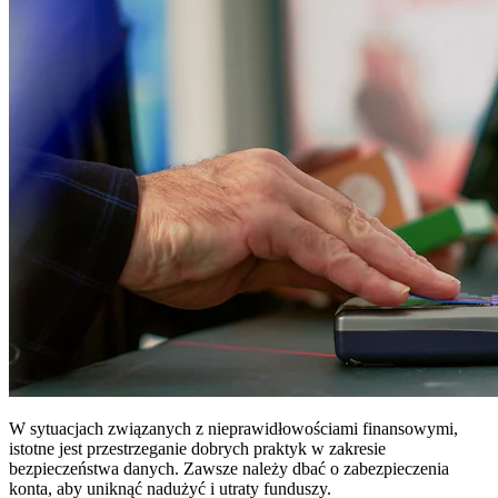
W sytuacjach związanych z nieprawidłowościami finansowymi,
istotne jest przestrzeganie dobrych praktyk w zakresie
bezpieczeństwa danych. Zawsze należy dbać o zabezpieczenia
konta, aby uniknąć nadużyć i utraty funduszy.