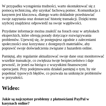
W przypadku wystąpienia trudności, warto skontaktować się z
pomocą techniczną, aby uzyskać fachową pomoc. Komunikacja z
kasynem jest kluczowa, dlatego warto dokładnie przedstawiać
swoje zapytania oraz dostarczać historię transakcji. Dzięki temu
szybciej znajdziesz odpowiedź na swoje wątpliwości.
Przydatne informacje można znaleźć na forach oraz w artykułach
eksperckich, które oferują porady dotyczące rozwiązywania
problemów. Upewnij się, że postępujesz zgodnie z zaleceniami
społeczności oraz korzystasz z dostępnych materiałów, aby
poprawić swoje doświadczenia związane z hazardem online.
Pamiętaj, aby regularnie aktualizować swoje dane oraz monitorować
wszelkie transakcje, co zwiększa twoje bezpieczeństwo i daje
pewność, że jesteś na bieżąco z wszystkimi finansowymi
operacjami. Przy podejmowaniu działań pamiętaj o tym, by nie
popełniać typowych błędów, co pozwala na uniknięcie problemów
w przyszłości.
Wideo:
Jakie są najczęstsze problemy z płatnościami PayPal w
kasynach online?