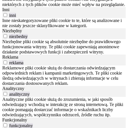
niektórych z tych plików cookie może mieć wpływ na przeglądanie.
Inni
inni
Inne nieskategoryzowane pliki cookie to te, które są analizowane i
nie zostały jeszcze sklasyfikowane w kategorii.
Niezbędny
niezbedny
Niezbędne pliki cookie są absolutnie niezbędne do prawidłowego
funkcjonowania witryny. Te pliki cookie zapewniają anonimowe
działanie podstawowych funkcji i zabezpieczeń witryny.
Reklama
reklama
Reklamowe pliki cookie służą do dostarczania odwiedzającym
odpowiednich reklam i kampanii marketingowych. Te pliki cookie
śledzą odwiedzających w witrynach i zbierają informacje w celu
dostarczania dostosowanych reklam.
Analityczny
analityczny
Analityczne pliki cookie służą do zrozumienia, w jaki sposób
odwiedzający wchodzą w interakcję ze stroną internetową. Te pliki
cookie pomagają dostarczać informacje o wskaźnikach liczby
odwiedzających, współczynniku odrzuceń, źródle ruchu itp.
Funkcjonalny
funkcjonalny