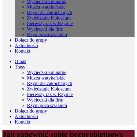
Wycieczki kulinarne
Muzea watykańskie
Rzym dla zakochanych
Zwiedzanie Koloseum
Pierwszy raz w Rzymie
Wycieczki dla firm
Rzym poza szlakiem
Dołącz do grupy
Aktualności
Kontakt
O nas
Trasy
Wycieczki kulinarne
Muzea watykańskie
Rzym dla zakochanych
Zwiedzanie Koloseum
Pierwszy raz w Rzymie
Wycieczki dla firm
Rzym poza szlakiem
Dołącz do grupy
Aktualności
Kontakt
Jak zapewnić sobie bezproblemowe