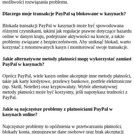
możliwości rozwiązania problemu.
Dlaczego moje transakcje PayPal są blokowane w kasynach?
Blokada transakcji PayPal w kasynach może być spowodowana
różnymi czynnikami, takimi jak regulacje prawne dotyczące hazardu
online w danym kraju, podejrzane aktywności na koncie, a także
problemy związane z bezpieczeństwem. Aby uniknąć blokad, warto
korzystać z renomowanych kasyn i monitorować swoje transakcje.
Jakie alternatywne metody płatności mogę wykorzystać zamiast
PayPal w kasynach?
Oprócz PayPal, wiele kasyn online akceptuje inne metody płatności,
takie jak karty kredytowe, przelewy bankowe, portfele elektroniczne
(np. Skrill, Neteller) oraz kryptowaluty. Wybór alternatywnej
metody płatności może być korzystny, jeśli napotykasz trudności z
PayPal.
Jakie są najczęstsze problemy z płatnościami PayPal w
kasynach online?
Najczęstsze problemy to opóźnienia w przetwarzaniu płatności,
blokady konta, niepoprawne dane osobowe oraz brak akceptacji