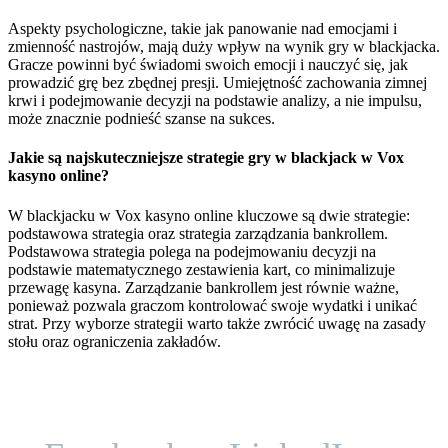
Aspekty psychologiczne, takie jak panowanie nad emocjami i
zmienność nastrojów, mają duży wpływ na wynik gry w blackjacka.
Gracze powinni być świadomi swoich emocji i nauczyć się, jak
prowadzić grę bez zbędnej presji. Umiejętność zachowania zimnej
krwi i podejmowanie decyzji na podstawie analizy, a nie impulsu,
może znacznie podnieść szanse na sukces.
Jakie są najskuteczniejsze strategie gry w blackjack w Vox
kasyno online?
W blackjacku w Vox kasyno online kluczowe są dwie strategie:
podstawowa strategia oraz strategia zarządzania bankrollem.
Podstawowa strategia polega na podejmowaniu decyzji na
podstawie matematycznego zestawienia kart, co minimalizuje
przewagę kasyna. Zarządzanie bankrollem jest równie ważne,
ponieważ pozwala graczom kontrolować swoje wydatki i unikać
strat. Przy wyborze strategii warto także zwrócić uwagę na zasady
stołu oraz ograniczenia zakładów.