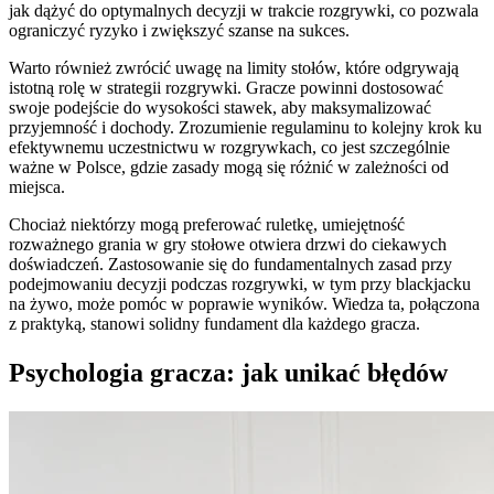
jak dążyć do optymalnych decyzji w trakcie rozgrywki, co pozwala
ograniczyć ryzyko i zwiększyć szanse na sukces.
Warto również zwrócić uwagę na limity stołów, które odgrywają
istotną rolę w strategii rozgrywki. Gracze powinni dostosować
swoje podejście do wysokości stawek, aby maksymalizować
przyjemność i dochody. Zrozumienie regulaminu to kolejny krok ku
efektywnemu uczestnictwu w rozgrywkach, co jest szczególnie
ważne w Polsce, gdzie zasady mogą się różnić w zależności od
miejsca.
Chociaż niektórzy mogą preferować ruletkę, umiejętność
rozważnego grania w gry stołowe otwiera drzwi do ciekawych
doświadczeń. Zastosowanie się do fundamentalnych zasad przy
podejmowaniu decyzji podczas rozgrywki, w tym przy blackjacku
na żywo, może pomóc w poprawie wyników. Wiedza ta, połączona
z praktyką, stanowi solidny fundament dla każdego gracza.
Psychologia gracza: jak unikać błędów