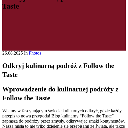
Taste
26.08.2025
In
Photos
Odkryj kulinarną podróż z Follow the
Taste
Wprowadzenie do kulinarnej podróży z
Follow the Taste
Witamy w fascynującym świecie kulinarnych odkryć, gdzie każdy
przepis to nowa przygoda! Blog kulinarny “Follow the Taste”
zaprasza do podróży przez zmysły, odkrywając smaki kontynentów.
Nasza misja to nie tylko dzielenie się przepisami ze świata, ale także