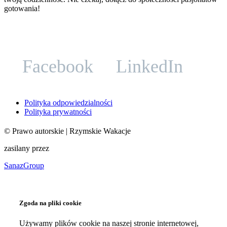
gotowania!
Facebook
LinkedIn
Polityka odpowiedzialności
Polityka prywatności
©
Prawo autorskie
| Rzymskie Wakacje
zasilany przez
SanazGroup
Zgoda na pliki cookie
Używamy plików cookie na naszej stronie internetowej,