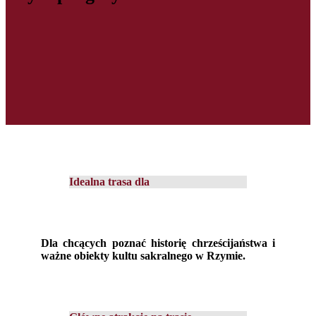
Idealna trasa dla
Dla chcących poznać historię chrześcijaństwa i
ważne obiekty kultu sakralnego w Rzymie.