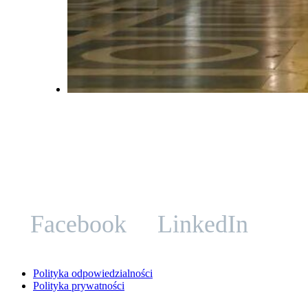
Facebook
LinkedIn
Polityka odpowiedzialności
Polityka prywatności