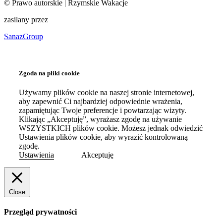
©
Prawo autorskie
| Rzymskie Wakacje
zasilany przez
SanazGroup
Zgoda na pliki cookie
Używamy plików cookie na naszej stronie internetowej,
aby zapewnić Ci najbardziej odpowiednie wrażenia,
zapamiętując Twoje preferencje i powtarzając wizyty.
Klikając „Akceptuję”, wyrażasz zgodę na używanie
WSZYSTKICH plików cookie. Możesz jednak odwiedzić
Ustawienia plików cookie, aby wyrazić kontrolowaną
zgodę.
Ustawienia
Akceptuję
Close
Przegląd prywatności