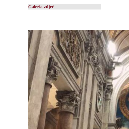
Galeria zdjęć