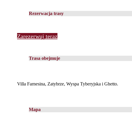
Rezerwacja trasy
Zarezerwuj teraz
Trasa obejmuje
Villa Farnesina, Zatybrze, Wyspa Tyberyjska i Ghetto.
Mapa