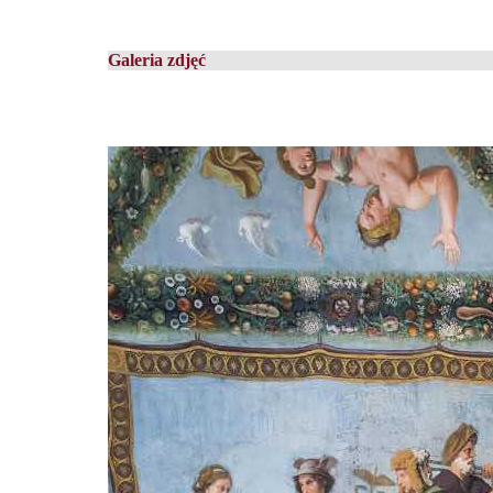
Galeria zdjęć