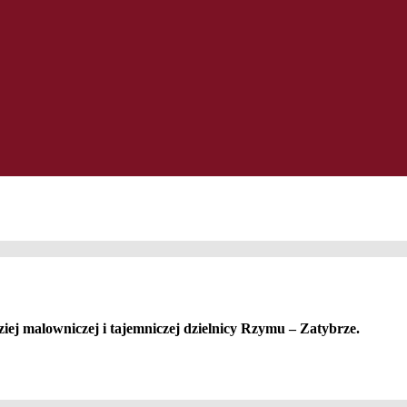
j malowniczej i tajemniczej dzielnicy Rzymu – Zatybrze.