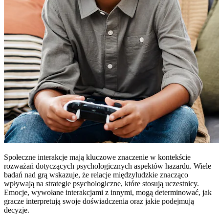
Społeczne interakcje mają kluczowe znaczenie w kontekście
rozważań dotyczących psychologicznych aspektów hazardu. Wiele
badań nad grą wskazuje, że relacje międzyludzkie znacząco
wpływają na strategie psychologiczne, które stosują uczestnicy.
Emocje, wywołane interakcjami z innymi, mogą determinować, jak
gracze interpretują swoje doświadczenia oraz jakie podejmują
decyzje.