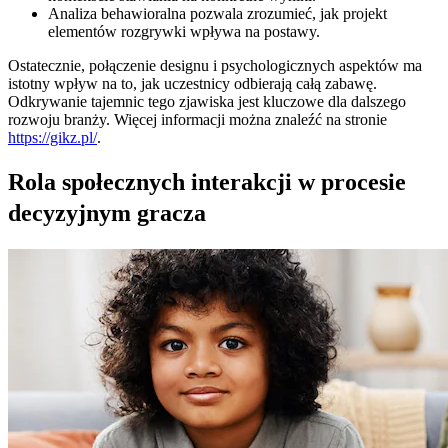
Analiza behawioralna pozwala zrozumieć, jak projekt
elementów rozgrywki wpływa na postawy.
Ostatecznie, połączenie designu i psychologicznych aspektów ma
istotny wpływ na to, jak uczestnicy odbierają całą zabawę.
Odkrywanie tajemnic tego zjawiska jest kluczowe dla dalszego
rozwoju branży. Więcej informacji można znaleźć na stronie
https://gikz.pl/
.
Rola społecznych interakcji w procesie
decyzyjnym gracza