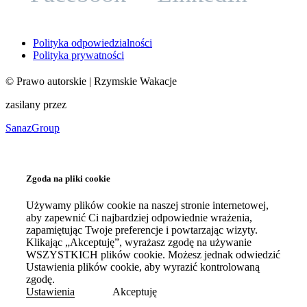
Polityka odpowiedzialności
Polityka prywatności
©
Prawo autorskie
| Rzymskie Wakacje
zasilany przez
SanazGroup
Zgoda na pliki cookie
Używamy plików cookie na naszej stronie internetowej,
aby zapewnić Ci najbardziej odpowiednie wrażenia,
zapamiętując Twoje preferencje i powtarzając wizyty.
Klikając „Akceptuję”, wyrażasz zgodę na używanie
WSZYSTKICH plików cookie. Możesz jednak odwiedzić
Ustawienia plików cookie, aby wyrazić kontrolowaną
zgodę.
Ustawienia
Akceptuję