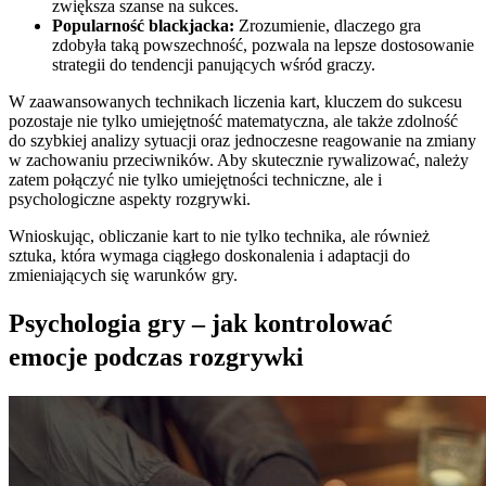
zwiększa szanse na sukces.
Popularność blackjacka:
Zrozumienie, dlaczego gra
zdobyła taką powszechność, pozwala na lepsze dostosowanie
strategii do tendencji panujących wśród graczy.
W zaawansowanych technikach liczenia kart, kluczem do sukcesu
pozostaje nie tylko umiejętność matematyczna, ale także zdolność
do szybkiej analizy sytuacji oraz jednoczesne reagowanie na zmiany
w zachowaniu przeciwników. Aby skutecznie rywalizować, należy
zatem połączyć nie tylko umiejętności techniczne, ale i
psychologiczne aspekty rozgrywki.
Wnioskując, obliczanie kart to nie tylko technika, ale również
sztuka, która wymaga ciągłego doskonalenia i adaptacji do
zmieniających się warunków gry.
Psychologia gry – jak kontrolować
emocje podczas rozgrywki