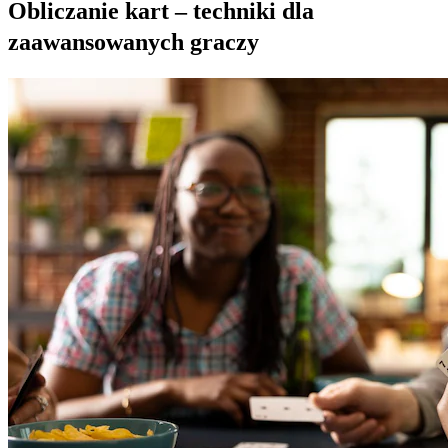
Obliczanie kart – techniki dla
zaawansowanych graczy