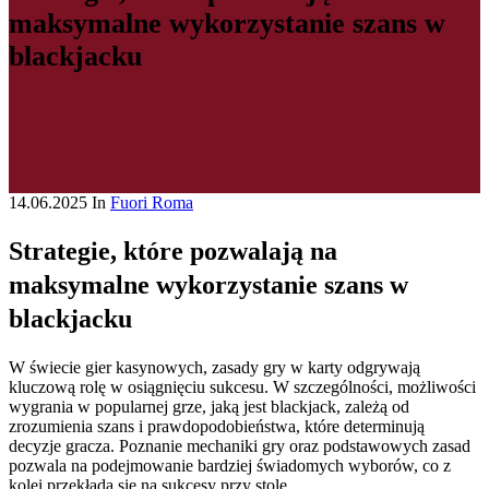
maksymalne wykorzystanie szans w
blackjacku
14.06.2025
In
Fuori Roma
Strategie, które pozwalają na
maksymalne wykorzystanie szans w
blackjacku
W świecie gier kasynowych, zasady gry w karty odgrywają
kluczową rolę w osiągnięciu sukcesu. W szczególności, możliwości
wygrania w popularnej grze, jaką jest blackjack, zależą od
zrozumienia szans i prawdopodobieństwa, które determinują
decyzje gracza. Poznanie mechaniki gry oraz podstawowych zasad
pozwala na podejmowanie bardziej świadomych wyborów, co z
kolei przekłada się na sukcesy przy stole.