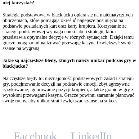
niej korzystać?
Strategia podstawowa w blackjacku opiera się na matematycznych
obliczeniach, które pomagają określić najlepsze posunięcia na
podstawie posiadanych kart oraz karty krupiera. Korzystanie ze
strategii podstawowej wymaga nauki tabeli strategii, która
przedstawia optymalne decyzje w różnych sytuacjach. Dzięki temu
gracze mogą zminimalizować przewagę kasyna i zwiększyć swoje
szanse na wygraną.
Jakie są najczęstsze błędy, których należy unikać podczas gry w
blackjacka?
Najczęstsze błędy to: nieznajomość podstawowych zasad i strategii
gry, podejmowanie decyzji na podstawie emocji, zbyt agresywne
ryzykowanie, ignorowanie pozycji krupiera, a także granie w gry z
wysokimi przewagami kasyna. Gracze powinni starannie planować
swoje ruchy, aby unikać strat i zwiększać szanse na sukces.
Facebook
LinkedIn