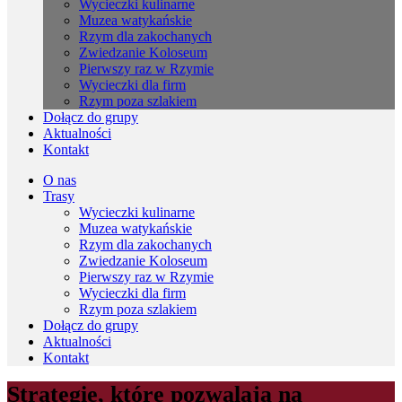
Wycieczki kulinarne
Muzea watykańskie
Rzym dla zakochanych
Zwiedzanie Koloseum
Pierwszy raz w Rzymie
Wycieczki dla firm
Rzym poza szlakiem
Dołącz do grupy
Aktualności
Kontakt
O nas
Trasy
Wycieczki kulinarne
Muzea watykańskie
Rzym dla zakochanych
Zwiedzanie Koloseum
Pierwszy raz w Rzymie
Wycieczki dla firm
Rzym poza szlakiem
Dołącz do grupy
Aktualności
Kontakt
Strategie, które pozwalają na