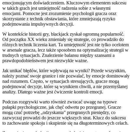
emocjonującym doświadczeniem. Kluczowym elementem sukcesu
w takich grach jest umiejętność radzenia sobie z własnymi
emocjami. Pomocne jest zrozumienie psychologii gracza oraz
skorzystanie z technik obstawiania, które zmniejszają ryzyko
podejmowania impulsywnych decyzji.
W kontekście historii gry, blackjack zyskał ogromną popularność.
Od początku XX wieku zmieniały się strategie, co prowadziło do
różnych technik liczenia kart. Ta umiejętność jest nie tylko ocelotem
w arsenale gracza, lecz także sposobem na optymalizację strategii w
trudnych sytuacjach. Znalezienie balansu między szansami a
prawdopodobieństwem jest niezwykle ważne.
Jak unikać błędów, które wpływają na wyniki? Przede wszystkim,
należy poznać swoje granice i nie pozwalać, by emocje dominowały
nad rozumem. Często, w sytuacjach stresujących, gracze mogą
podejmować decyzje, które są wynikiem chwili, a nie przemyślanej
analizy. Dlatego ważne jest ćwiczenie kontroli emocji.
Podczas rozgrywki warto również zwracać uwagę na typowe
pułapki psychologiczne, jak chęć odwetu po przegranej. Gracze
mogą czuć potrzebę „odzyskania” przegranych pieniędzy, co
zazwyczaj prowadzi do jeszcze większych strat. Klucz do sukcesu
to zachowanie spokoju i skupienie się na długoterminowych celach.