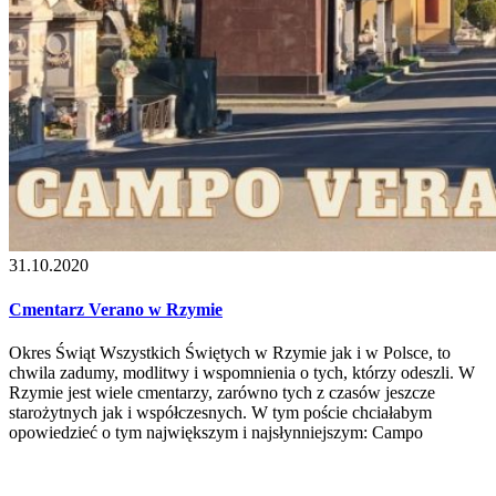
31.10.2020
Cmentarz Verano w Rzymie
Okres Świąt Wszystkich Świętych w Rzymie jak i w Polsce, to
chwila zadumy, modlitwy i wspomnienia o tych, którzy odeszli. W
Rzymie jest wiele cmentarzy, zarówno tych z czasów jeszcze
starożytnych jak i współczesnych. W tym poście chciałabym
opowiedzieć o tym największym i najsłynniejszym: Campo