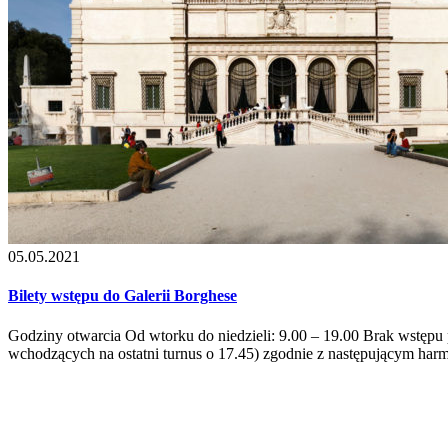
05.05.2021
Bilety wstępu do Galerii Borghese
Godziny otwarcia Od wtorku do niedzieli: 9.00 – 19.00 Brak wstęp
wchodzących na ostatni turnus o 17.45) zgodnie z następującym harm