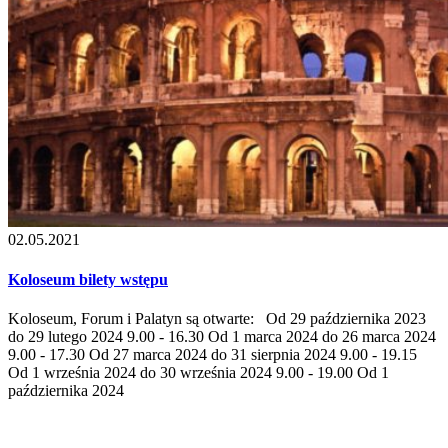
02.05.2021
Koloseum bilety wstępu
Koloseum, Forum i Palatyn są otwarte: Od 29 października 2023
do 29 lutego 2024 9.00 - 16.30 Od 1 marca 2024 do 26 marca 2024
9.00 - 17.30 Od 27 marca 2024 do 31 sierpnia 2024 9.00 - 19.15
Od 1 września 2024 do 30 września 2024 9.00 - 19.00 Od 1
października 2024