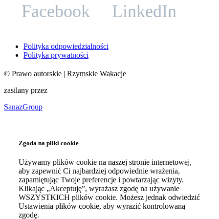
Facebook
LinkedIn
Polityka odpowiedzialności
Polityka prywatności
©
Prawo autorskie
| Rzymskie Wakacje
zasilany przez
SanazGroup
Zgoda na pliki cookie
Używamy plików cookie na naszej stronie internetowej,
aby zapewnić Ci najbardziej odpowiednie wrażenia,
zapamiętując Twoje preferencje i powtarzając wizyty.
Klikając „Akceptuję”, wyrażasz zgodę na używanie
WSZYSTKICH plików cookie. Możesz jednak odwiedzić
Ustawienia plików cookie, aby wyrazić kontrolowaną
zgodę.