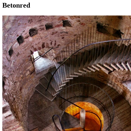
Betonred