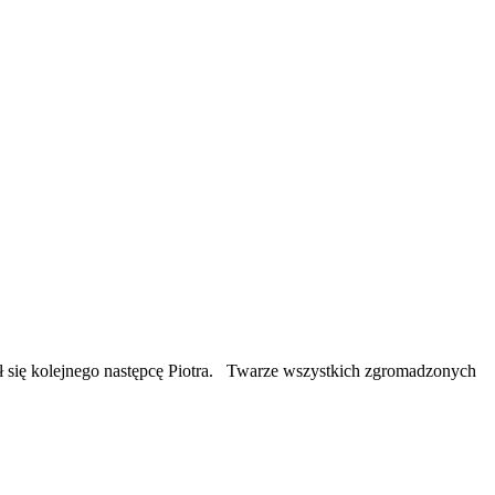
ał się kolejnego następcę Piotra. Twarze wszystkich zgromadzonych