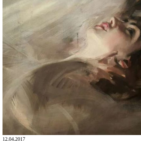
12.04.2017