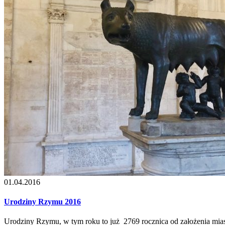
01.04.2016
Urodziny Rzymu 2016
Urodziny Rzymu, w tym roku to już 2769 rocznica od założenia mias