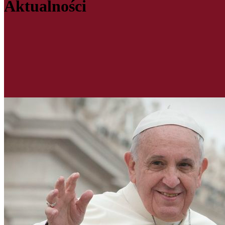
Aktualności