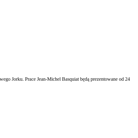
wego Jorku. Prace Jean-Michel Basquiat będą prezentowane od 24