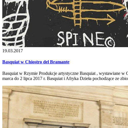
19.03.2017
Basquiat w Chiostro del Bramante
Basquiat w Rzymie Produkcje artystyczne Basquiat , wystawiane w 
marca do 2 lipca 2017 r. Basquiat i Afryka Dzieła pochodzące ze zbior