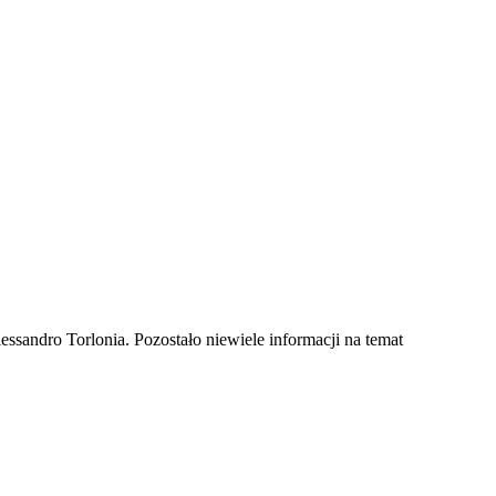
lessandro Torlonia. Pozostało niewiele informacji na temat