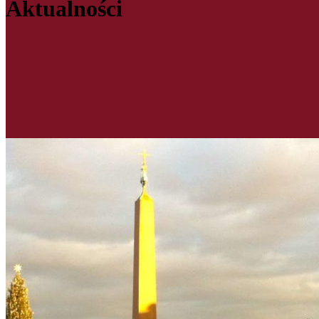
Aktualności