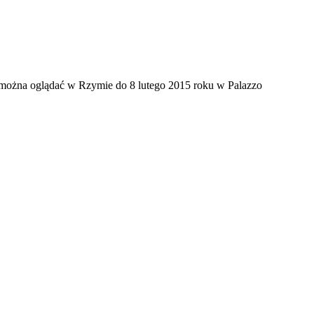
można oglądać w Rzymie do 8 lutego 2015 roku w Palazzo