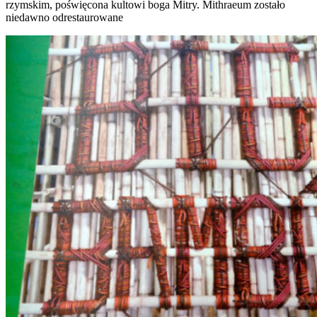
rzymskim, poświęcona kultowi boga Mitry. Mithraeum zostało
niedawno odrestaurowane