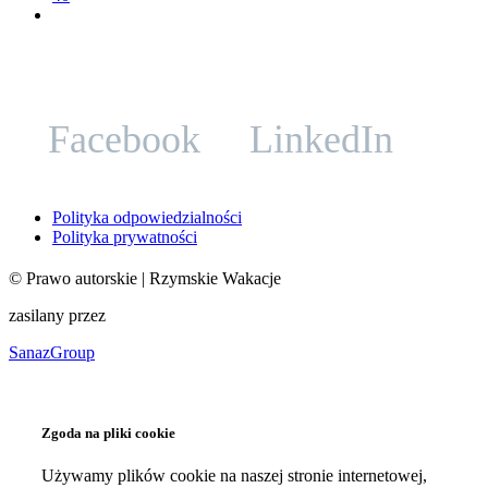
Facebook
LinkedIn
Polityka odpowiedzialności
Polityka prywatności
©
Prawo autorskie
| Rzymskie Wakacje
zasilany przez
SanazGroup
Zgoda na pliki cookie
Używamy plików cookie na naszej stronie internetowej,