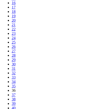
16
17
18
19
20
21
22
23
24
25
26
27
28
29
30
31
32
33
34
35
36
37
38
39
40