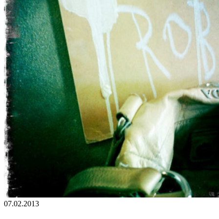
07.02.2013