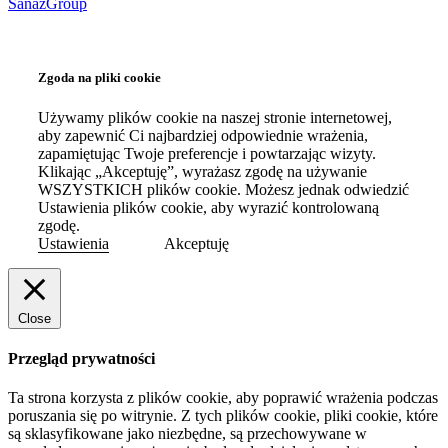
SanazGroup
Zgoda na pliki cookie
Używamy plików cookie na naszej stronie internetowej,
aby zapewnić Ci najbardziej odpowiednie wrażenia,
zapamiętując Twoje preferencje i powtarzając wizyty.
Klikając „Akceptuję”, wyrażasz zgodę na używanie
WSZYSTKICH plików cookie. Możesz jednak odwiedzić
Ustawienia plików cookie, aby wyrazić kontrolowaną
zgodę.
Ustawienia
Akceptuję
Close
Przegląd prywatności
Ta strona korzysta z plików cookie, aby poprawić wrażenia podczas
poruszania się po witrynie.
Z tych plików cookie, pliki cookie, które
są sklasyfikowane jako niezbędne, są przechowywane w