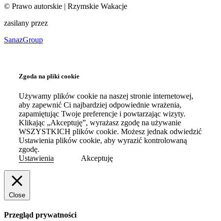
©
Prawo autorskie
| Rzymskie Wakacje
zasilany przez
SanazGroup
Zgoda na pliki cookie
Używamy plików cookie na naszej stronie internetowej,
aby zapewnić Ci najbardziej odpowiednie wrażenia,
zapamiętując Twoje preferencje i powtarzając wizyty.
Klikając „Akceptuję”, wyrażasz zgodę na używanie
WSZYSTKICH plików cookie. Możesz jednak odwiedzić
Ustawienia plików cookie, aby wyrazić kontrolowaną
zgodę.
Ustawienia
Akceptuję
Close
Przegląd prywatności