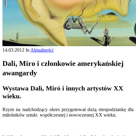
14.03.2012
In
Aktualności
Dali, Miro i członkowie amerykańskiej
awangardy
Wystawa Dalì, Miró i innych artystów XX
wieku.
Rzym na nadchodzący okres przygotował dużą niespodziankę dla
miłośników sztuki współczesnej i nowoczesnej XX wieku.