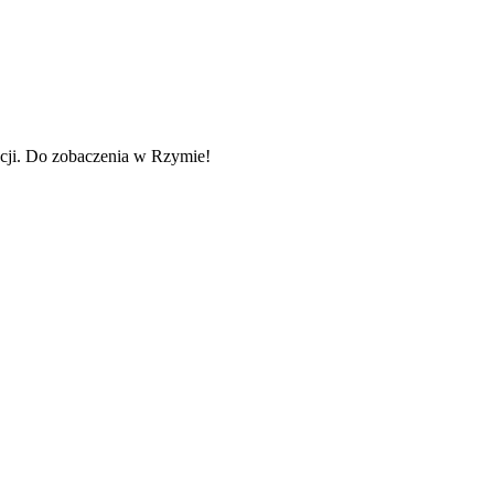
cji. Do zobaczenia w Rzymie!