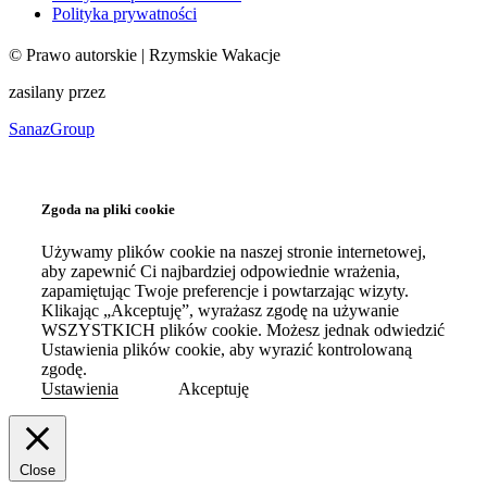
Polityka prywatności
©
Prawo autorskie
| Rzymskie Wakacje
zasilany przez
SanazGroup
Zgoda na pliki cookie
Używamy plików cookie na naszej stronie internetowej,
aby zapewnić Ci najbardziej odpowiednie wrażenia,
zapamiętując Twoje preferencje i powtarzając wizyty.
Klikając „Akceptuję”, wyrażasz zgodę na używanie
WSZYSTKICH plików cookie. Możesz jednak odwiedzić
Ustawienia plików cookie, aby wyrazić kontrolowaną
zgodę.
Ustawienia
Akceptuję
Close