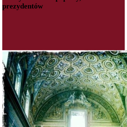
prezydentów