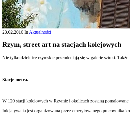
23.02.2016
In
Aktualności
Rzym, street art na stacjach kolejowych
Nie tylko dzielnice rzymskie przemieniają się w galerie sztuki. Także
Stacje metra.
W 120 stacji kolejowych w Rzymie i okolicach zostaną pomalowane prz
Inicjatywa ta jest organizowana przez emerytowanego pracownika ko