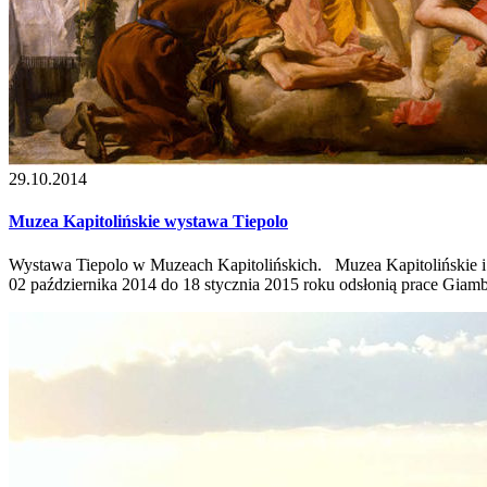
29.10.2014
Muzea Kapitolińskie wystawa Tiepolo
Wystawa Tiepolo w Muzeach Kapitolińskich. Muzea Kapitolińskie i 
02 października 2014 do 18 stycznia 2015 roku odsłonią prace Giamb