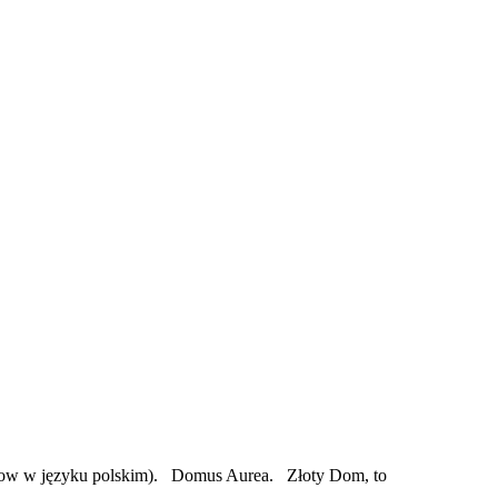
deow w języku polskim). Domus Aurea. Złoty Dom, to