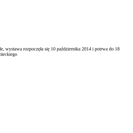
wystawa rozpoczęła się 10 października 2014 i potrwa do 18
mieckiego