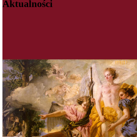
Aktualności