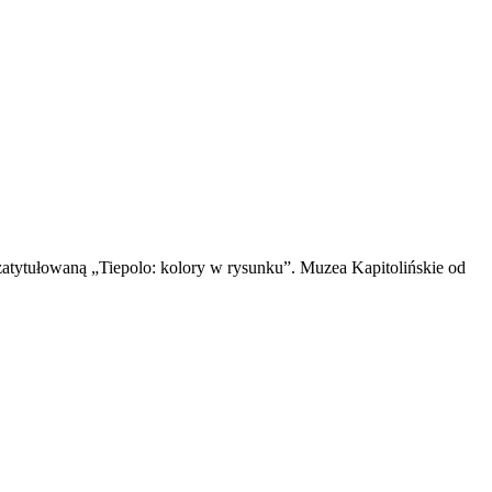
tytułowaną „Tiepolo: kolory w rysunku”. Muzea Kapitolińskie od