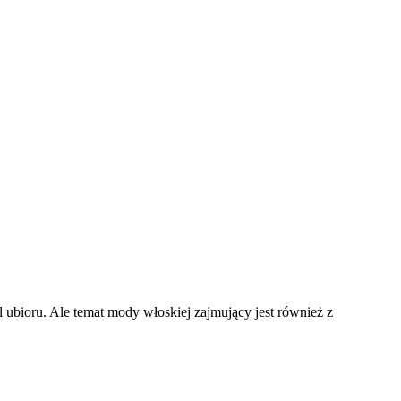
l ubioru. Ale temat mody włoskiej zajmujący jest również z