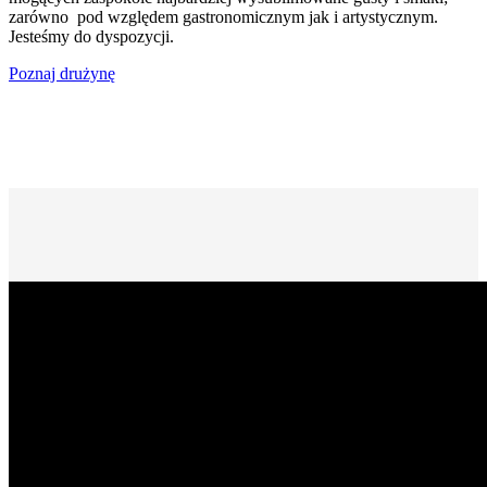
zarówno pod względem gastronomicznym jak i artystycznym.
Jesteśmy do dyspozycji.
Poznaj drużynę