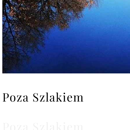
Poza Szlakiem
Poza Szlakiem