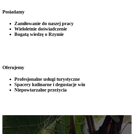
Posiadamy
Zamiłowanie do naszej pracy
Wieloletnie doświadczenie
Bogatą wiedzę o Rzymie
Oferujemy
Profesjonalne usługi turystyczne
Spacery kulinarne i degustacje win
Niepowtarzalne przeżycia