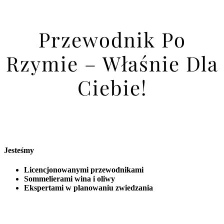
Przewodnik Po
Rzymie – Właśnie Dla
Ciebie!
Jesteśmy
Licencjonowanymi przewodnikami
Sommelierami wina i oliwy
Ekspertami w planowaniu zwiedzania