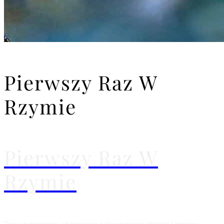
Pierwszy Raz W
Rzymie
Pierwszy Raz W
Rzymie