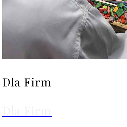
Dla Firm
Dla Firm