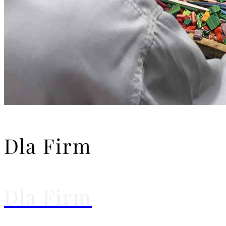
Dla Firm
Dla Firm