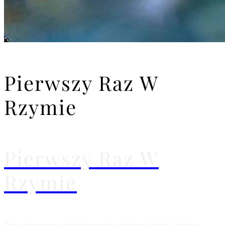
Pierwszy Raz W
Rzymie
Pierwszy Raz W
Rzymie