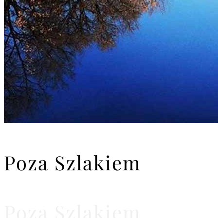
Poza Szlakiem
Poza Szlakiem