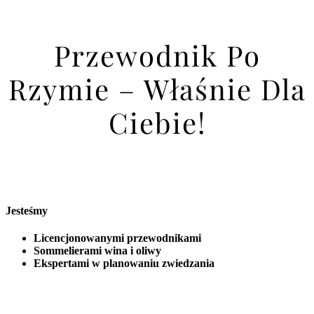
Przewodnik Po
Rzymie – Właśnie Dla
Ciebie!
Jesteśmy
Licencjonowanymi przewodnikami
Sommelierami wina i oliwy
Ekspertami w planowaniu zwiedzania