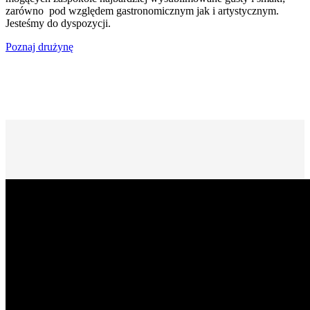
zarówno pod względem gastronomicznym jak i artystycznym.
Jesteśmy do dyspozycji.
Poznaj drużynę