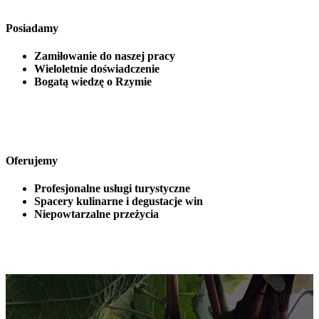
Posiadamy
Zamiłowanie do naszej pracy
Wieloletnie doświadczenie
Bogatą wiedzę o Rzymie
Oferujemy
Profesjonalne usługi turystyczne
Spacery kulinarne i degustacje win
Niepowtarzalne przeżycia