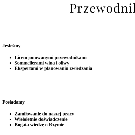
Przewodnik
Jesteśmy
Licencjonowanymi przewodnikami
Sommelierami wina i oliwy
Ekspertami w planowaniu zwiedzania
Posiadamy
Zamiłowanie do naszej pracy
Wieloletnie doświadczenie
Bogatą wiedzę o Rzymie