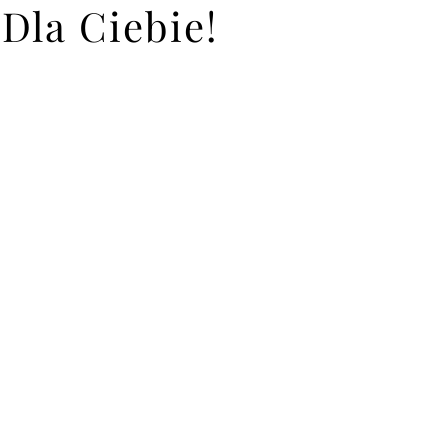
Dla Ciebie!