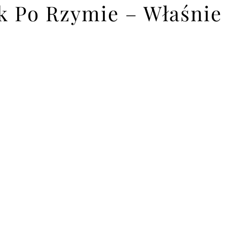
 Po Rzymie – Właśnie 