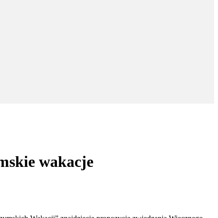
mskie wakacje