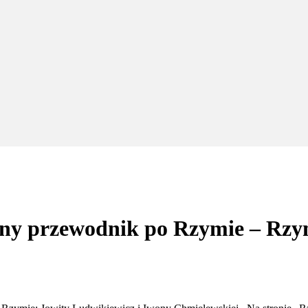
ny przewodnik po Rzymie – Rzy