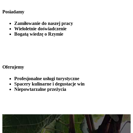
Posiadamy
Zamiłowanie do naszej pracy
Wieloletnie doświadczenie
Bogatą wiedzę o Rzymie
Oferujemy
Profesjonalne usługi turystyczne
Spacery kulinarne i degustacje win
Niepowtarzalne przeżycia