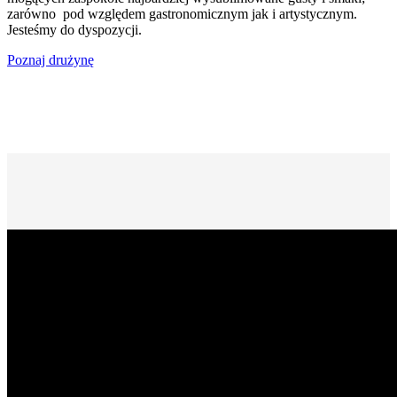
zarówno pod względem gastronomicznym jak i artystycznym.
Jesteśmy do dyspozycji.
Poznaj drużynę