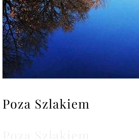
Poza Szlakiem
Poza Szlakiem