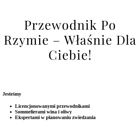
Przewodnik Po
Rzymie – Właśnie Dla
Ciebie!
Jesteśmy
Licencjonowanymi przewodnikami
Sommelierami wina i oliwy
Ekspertami w planowaniu zwiedzania