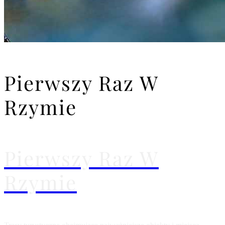
Pierwszy Raz W
Rzymie
Pierwszy Raz W
Rzymie