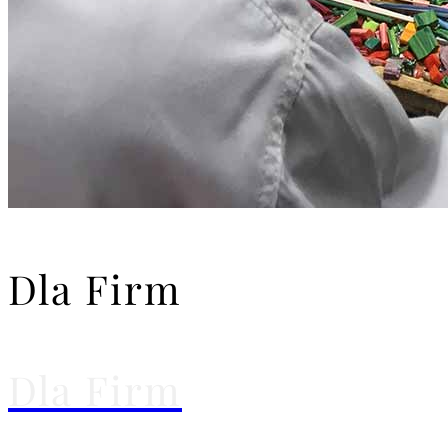
Dla Firm
Dla Firm