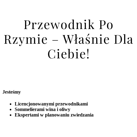
Przewodnik Po
Rzymie – Właśnie Dla
Ciebie!
Jesteśmy
Licencjonowanymi przewodnikami
Sommelierami wina i oliwy
Ekspertami w planowaniu zwiedzania