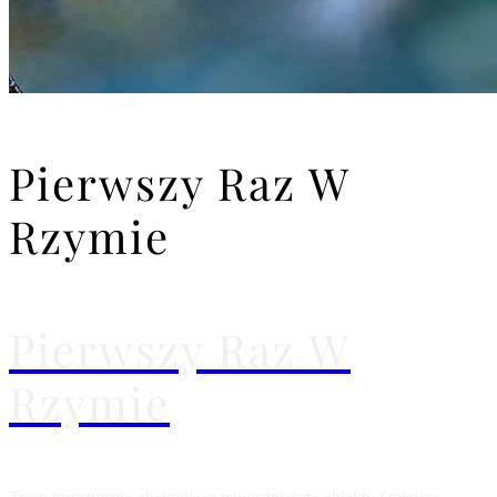
Pierwszy Raz W
Rzymie
Pierwszy Raz W
Rzymie