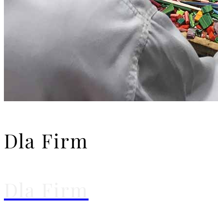
Dla Firm
Dla Firm