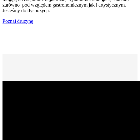
zarówno pod względem gastronomicznym jak i artystycznym.
Jesteśmy do dyspozycji.
Poznaj drużynę