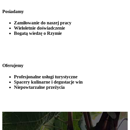
Posiadamy
Zamiłowanie do naszej pracy
Wieloletnie doświadczenie
Bogatą wiedzę o Rzymie
Oferujemy
Profesjonalne usługi turystyczne
Spacery kulinarne i degustacje win
Niepowtarzalne przeżycia