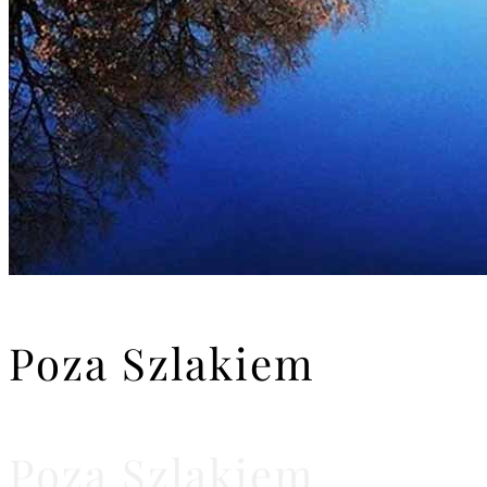
Poza Szlakiem
Poza Szlakiem