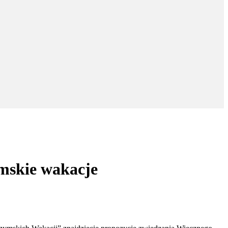
mskie wakacje