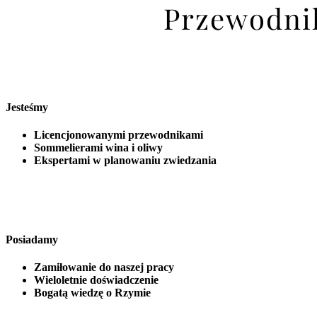
Przewodnik
Jesteśmy
Licencjonowanymi przewodnikami
Sommelierami wina i oliwy
Ekspertami w planowaniu zwiedzania
Posiadamy
Zamiłowanie do naszej pracy
Wieloletnie doświadczenie
Bogatą wiedzę o Rzymie