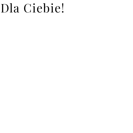
Dla Ciebie!