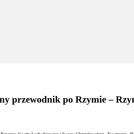
ny przewodnik po Rzymie – Rzy