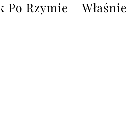
 Po Rzymie – Właśnie 