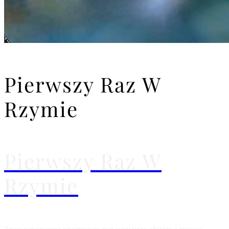
Pierwszy Raz W
Rzymie
Pierwszy Raz W
Rzymie