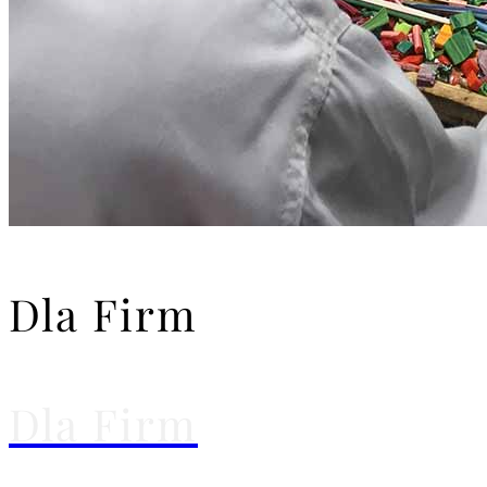
Dla Firm
Dla Firm