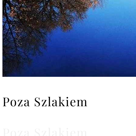
Poza Szlakiem
Poza Szlakiem