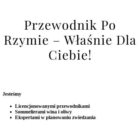
Przewodnik Po
Rzymie – Właśnie Dla
Ciebie!
Jesteśmy
Licencjonowanymi przewodnikami
Sommelierami wina i oliwy
Ekspertami w planowaniu zwiedzania