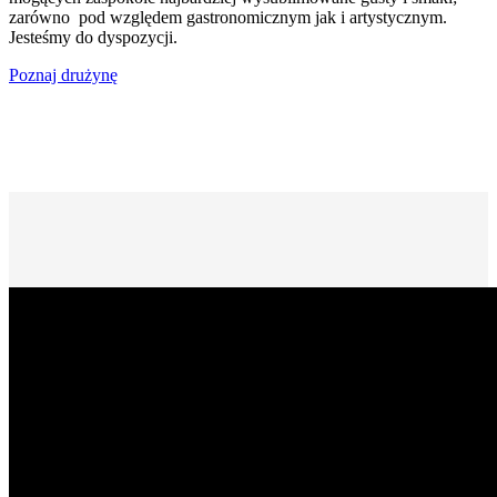
zarówno pod względem gastronomicznym jak i artystycznym.
Jesteśmy do dyspozycji.
Poznaj drużynę