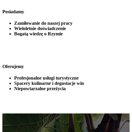
Posiadamy
Zamiłowanie do naszej pracy
Wieloletnie doświadczenie
Bogatą wiedzę o Rzymie
Oferujemy
Profesjonalne usługi turystyczne
Spacery kulinarne i degustacje win
Niepowtarzalne przeżycia