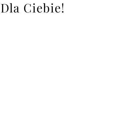
Dla Ciebie!