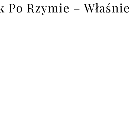
 Po Rzymie – Właśnie 