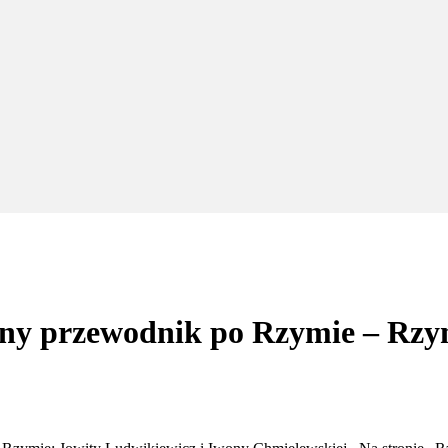
ny przewodnik po Rzymie – Rzy