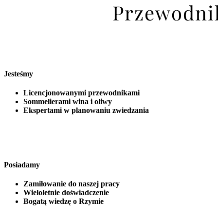
Przewodnik
Jesteśmy
Licencjonowanymi przewodnikami
Sommelierami wina i oliwy
Ekspertami w planowaniu zwiedzania
Posiadamy
Zamiłowanie do naszej pracy
Wieloletnie doświadczenie
Bogatą wiedzę o Rzymie