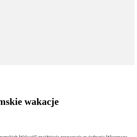
mskie wakacje