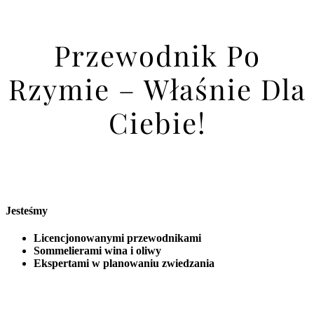
Przewodnik Po
Rzymie – Właśnie Dla
Ciebie!
Jesteśmy
Licencjonowanymi przewodnikami
Sommelierami wina i oliwy
Ekspertami w planowaniu zwiedzania