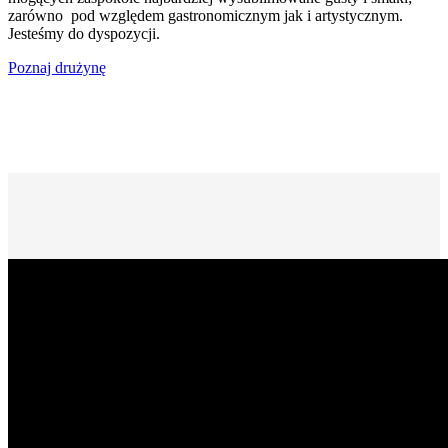
zarówno pod względem gastronomicznym jak i artystycznym.
Jesteśmy do dyspozycji.
Poznaj drużynę