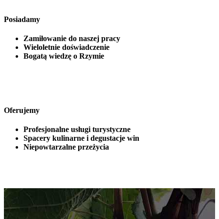
Posiadamy
Zamiłowanie do naszej pracy
Wieloletnie doświadczenie
Bogatą wiedzę o Rzymie
Oferujemy
Profesjonalne usługi turystyczne
Spacery kulinarne i degustacje win
Niepowtarzalne przeżycia