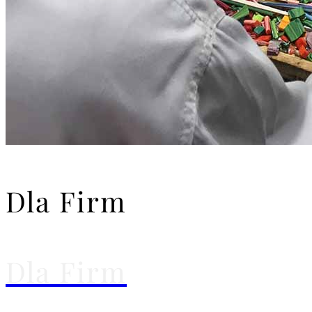
Dla Firm
Dla Firm