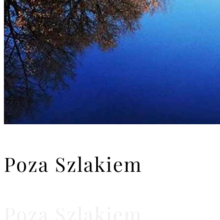
Poza Szlakiem
Poza Szlakiem