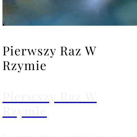
Pierwszy Raz W
Rzymie
Pierwszy Raz W
Rzymie