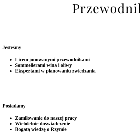
Przewodnik
Jesteśmy
Licencjonowanymi przewodnikami
Sommelierami wina i oliwy
Ekspertami w planowaniu zwiedzania
Posiadamy
Zamiłowanie do naszej pracy
Wieloletnie doświadczenie
Bogatą wiedzę o Rzymie