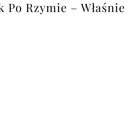
 Po Rzymie – Właśnie 