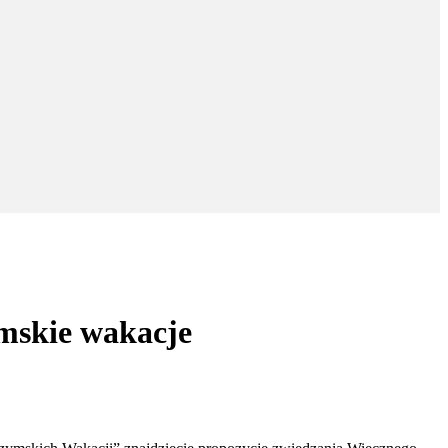
mskie wakacje