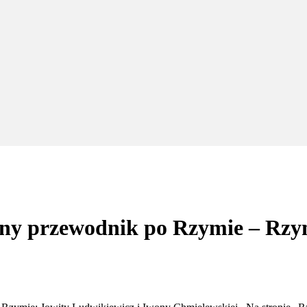
ny przewodnik po Rzymie – Rzy