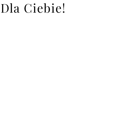
Dla Ciebie!