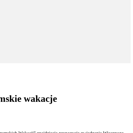
mskie wakacje