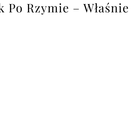
 Po Rzymie – Właśnie 