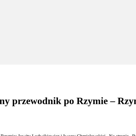
ny przewodnik po Rzymie – Rzy