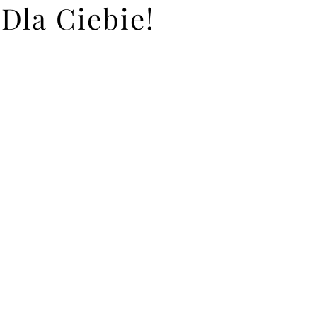
Dla Ciebie!