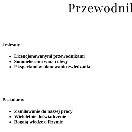
Przewodnik
Jesteśmy
Licencjonowanymi przewodnikami
Sommelierami wina i oliwy
Ekspertami w planowaniu zwiedzania
Posiadamy
Zamiłowanie do naszej pracy
Wieloletnie doświadczenie
Bogatą wiedzę o Rzymie