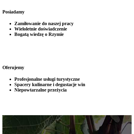
Posiadamy
Zamiłowanie do naszej pracy
Wieloletnie doświadczenie
Bogatą wiedzę o Rzymie
Oferujemy
Profesjonalne usługi turystyczne
Spacery kulinarne i degustacje win
Niepowtarzalne przeżycia