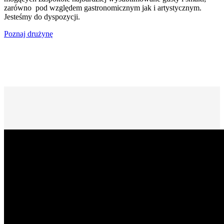
zarówno pod względem gastronomicznym jak i artystycznym.
Jesteśmy do dyspozycji.
Poznaj drużynę