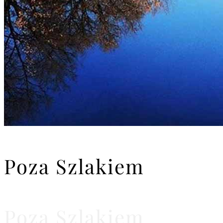
Poza Szlakiem
Poza Szlakiem