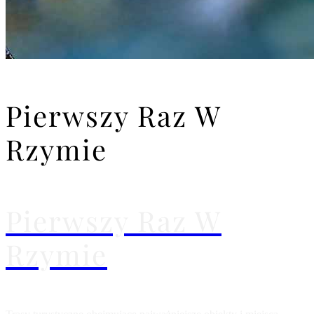
Pierwszy Raz W
Rzymie
Pierwszy Raz W
Rzymie