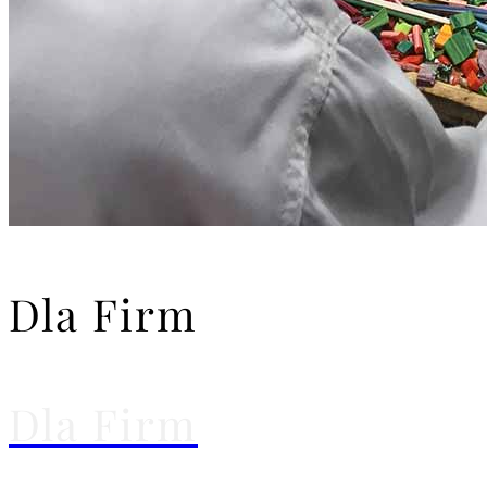
Dla Firm
Dla Firm