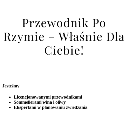
Przewodnik Po
Rzymie – Właśnie Dla
Ciebie!
Jesteśmy
Licencjonowanymi przewodnikami
Sommelierami wina i oliwy
Ekspertami w planowaniu zwiedzania