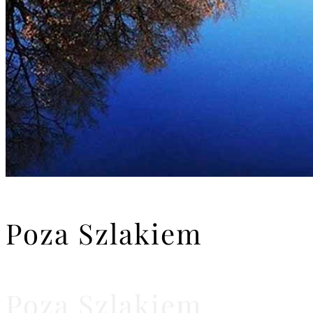
Poza Szlakiem
Poza Szlakiem