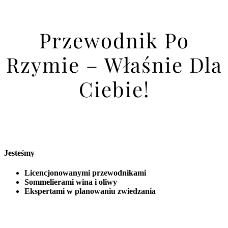
Przewodnik Po
Rzymie – Właśnie Dla
Ciebie!
Jesteśmy
Licencjonowanymi przewodnikami
Sommelierami wina i oliwy
Ekspertami w planowaniu zwiedzania