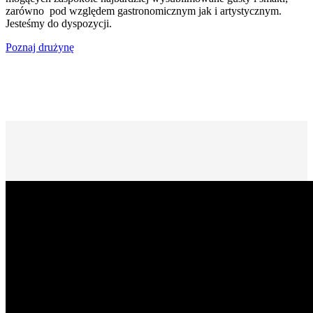
zarówno pod względem gastronomicznym jak i artystycznym.
Jesteśmy do dyspozycji.
Poznaj drużynę