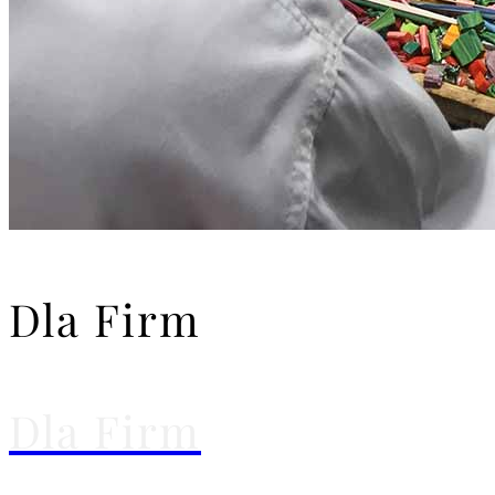
Dla Firm
Dla Firm