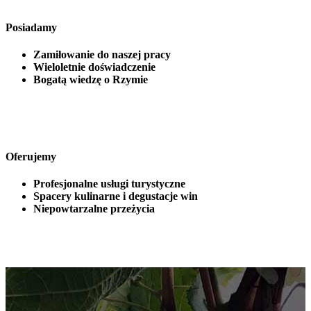
Posiadamy
Zamiłowanie do naszej pracy
Wieloletnie doświadczenie
Bogatą wiedzę o Rzymie
Oferujemy
Profesjonalne usługi turystyczne
Spacery kulinarne i degustacje win
Niepowtarzalne przeżycia