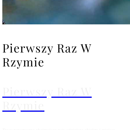
Pierwszy Raz W
Rzymie
Pierwszy Raz W
Rzymie