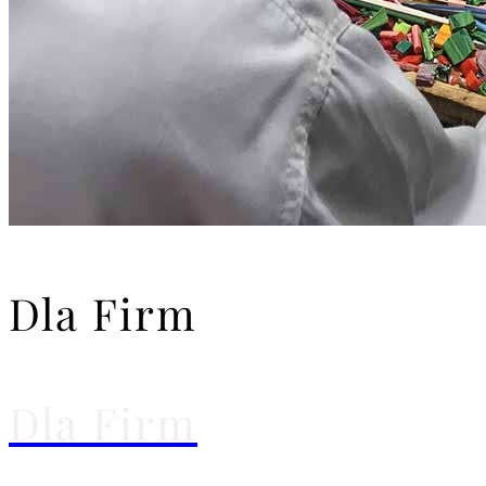
Dla Firm
Dla Firm