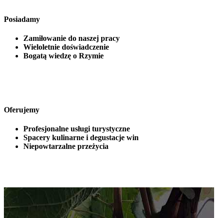
Posiadamy
Zamiłowanie do naszej pracy
Wieloletnie doświadczenie
Bogatą wiedzę o Rzymie
Oferujemy
Profesjonalne usługi turystyczne
Spacery kulinarne i degustacje win
Niepowtarzalne przeżycia