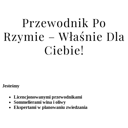
Przewodnik Po
Rzymie – Właśnie Dla
Ciebie!
Jesteśmy
Licencjonowanymi przewodnikami
Sommelierami wina i oliwy
Ekspertami w planowaniu zwiedzania