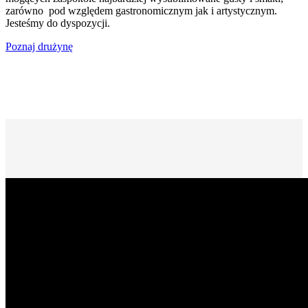
zarówno pod względem gastronomicznym jak i artystycznym.
Jesteśmy do dyspozycji.
Poznaj drużynę