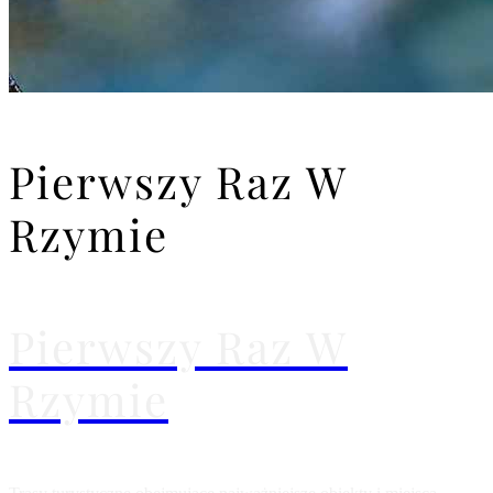
Pierwszy Raz W
Rzymie
Pierwszy Raz W
Rzymie