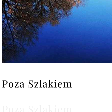
Poza Szlakiem
Poza Szlakiem