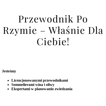
Przewodnik Po
Rzymie – Właśnie Dla
Ciebie!
Jesteśmy
Licencjonowanymi przewodnikami
Sommelierami wina i oliwy
Ekspertami w planowaniu zwiedzania