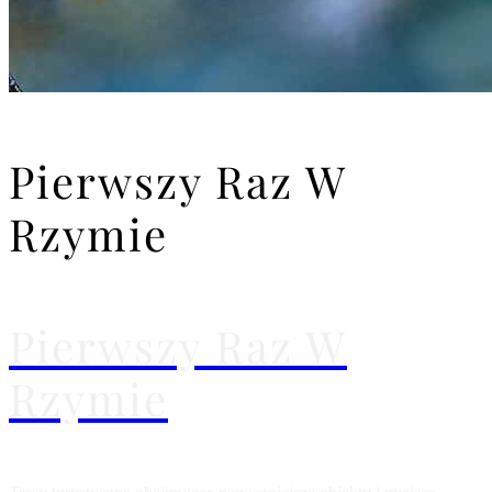
Pierwszy Raz W
Rzymie
Pierwszy Raz W
Rzymie