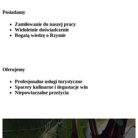
Posiadamy
Zamiłowanie do naszej pracy
Wieloletnie doświadczenie
Bogatą wiedzę o Rzymie
Oferujemy
Profesjonalne usługi turystyczne
Spacery kulinarne i degustacje win
Niepowtarzalne przeżycia