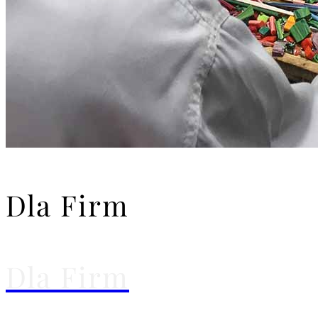
Dla Firm
Dla Firm