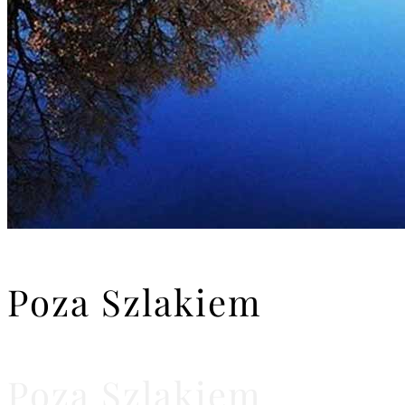
Poza Szlakiem
Poza Szlakiem