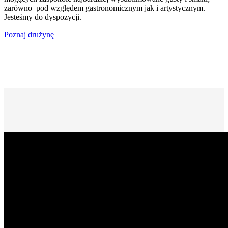
zarówno pod względem gastronomicznym jak i artystycznym.
Jesteśmy do dyspozycji.
Poznaj drużynę