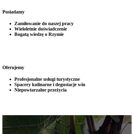
Posiadamy
Zamiłowanie do naszej pracy
Wieloletnie doświadczenie
Bogatą wiedzę o Rzymie
Oferujemy
Profesjonalne usługi turystyczne
Spacery kulinarne i degustacje win
Niepowtarzalne przeżycia