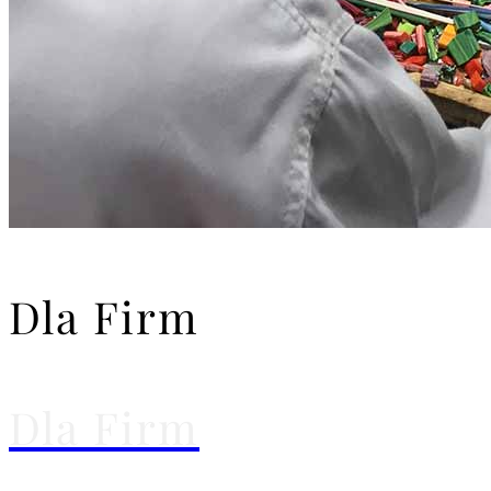
Dla Firm
Dla Firm