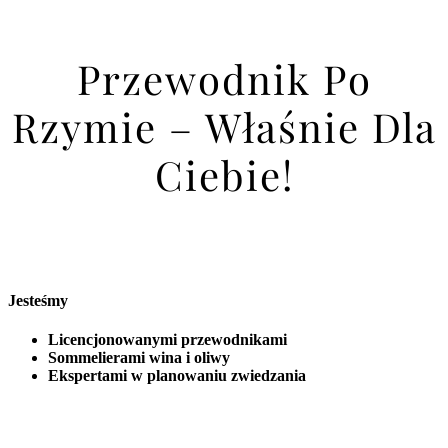
Przewodnik Po
Rzymie – Właśnie Dla
Ciebie!
Jesteśmy
Licencjonowanymi przewodnikami
Sommelierami wina i oliwy
Ekspertami w planowaniu zwiedzania