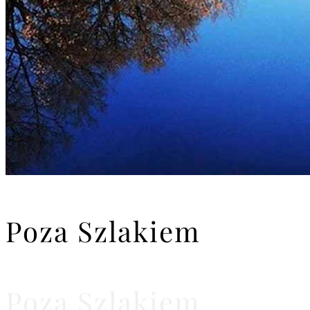
Poza Szlakiem
Poza Szlakiem