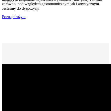
zarówno pod względem gastronomicznym jak i artystycznym.
Jesteśmy do dyspozycji.
Poznaj drużynę