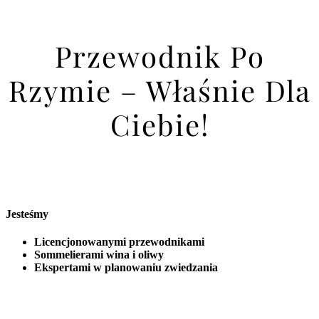
Przewodnik Po
Rzymie – Właśnie Dla
Ciebie!
Jesteśmy
Licencjonowanymi przewodnikami
Sommelierami wina i oliwy
Ekspertami w planowaniu zwiedzania