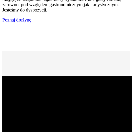
zarówno pod względem gastronomicznym jak i artystycznym.
Jesteśmy do dyspozycji.
Poznaj drużynę