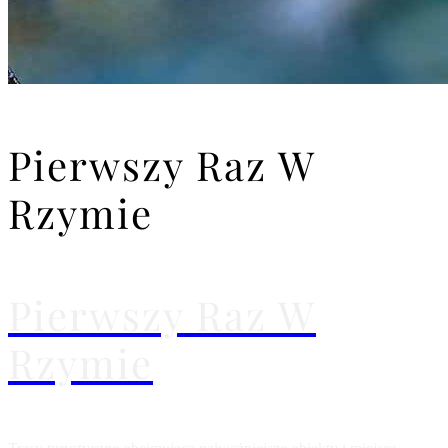
Pierwszy Raz W
Rzymie
Pierwszy Raz W
Rzymie