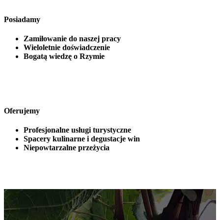
Posiadamy
Zamiłowanie do naszej pracy
Wieloletnie doświadczenie
Bogatą wiedzę o Rzymie
Oferujemy
Profesjonalne usługi turystyczne
Spacery kulinarne i degustacje win
Niepowtarzalne przeżycia