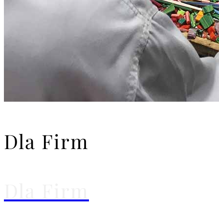
Dla Firm
Dla Firm