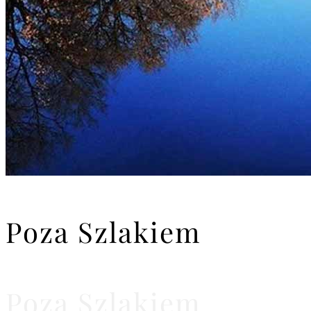
Poza Szlakiem
Poza Szlakiem