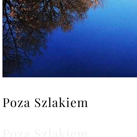
Poza Szlakiem
Poza Szlakiem