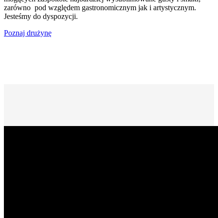
zarówno pod względem gastronomicznym jak i artystycznym.
Jesteśmy do dyspozycji.
Poznaj drużynę