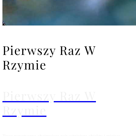
Pierwszy Raz W
Rzymie
Pierwszy Raz W
Rzymie