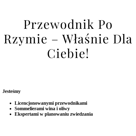
Przewodnik Po
Rzymie – Właśnie Dla
Ciebie!
Jesteśmy
Licencjonowanymi przewodnikami
Sommelierami wina i oliwy
Ekspertami w planowaniu zwiedzania