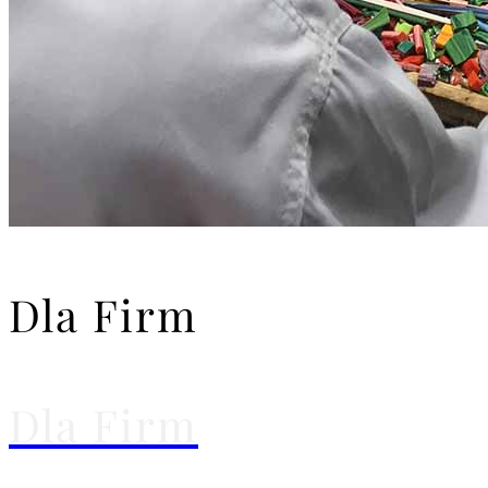
Dla Firm
Dla Firm