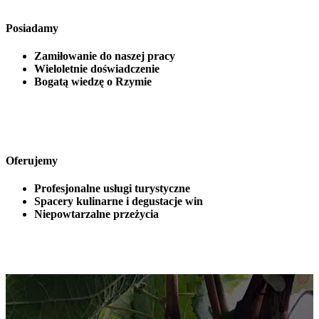
Posiadamy
Zamiłowanie do naszej pracy
Wieloletnie doświadczenie
Bogatą wiedzę o Rzymie
Oferujemy
Profesjonalne usługi turystyczne
Spacery kulinarne i degustacje win
Niepowtarzalne przeżycia