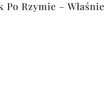
 Po Rzymie – Właśnie 