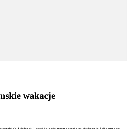
mskie wakacje