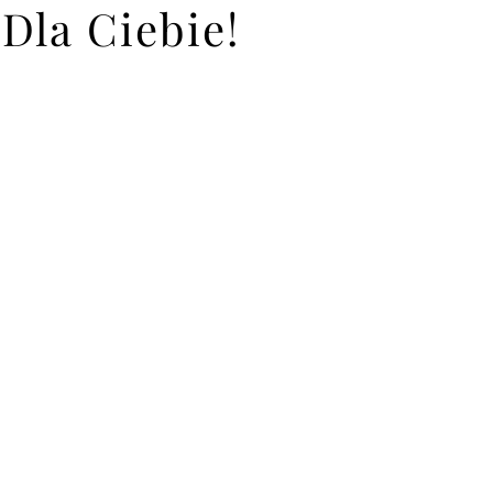
Dla Ciebie!