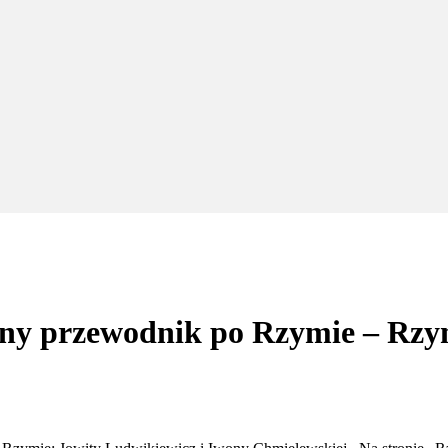
ny przewodnik po Rzymie – Rzy