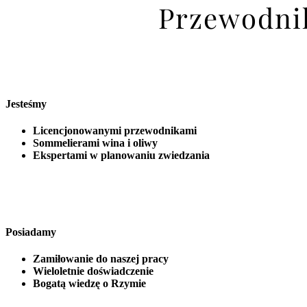
Przewodnik
Jesteśmy
Licencjonowanymi przewodnikami
Sommelierami wina i oliwy
Ekspertami w planowaniu zwiedzania
Posiadamy
Zamiłowanie do naszej pracy
Wieloletnie doświadczenie
Bogatą wiedzę o Rzymie