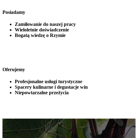
Posiadamy
Zamiłowanie do naszej pracy
Wieloletnie doświadczenie
Bogatą wiedzę o Rzymie
Oferujemy
Profesjonalne usługi turystyczne
Spacery kulinarne i degustacje win
Niepowtarzalne przeżycia