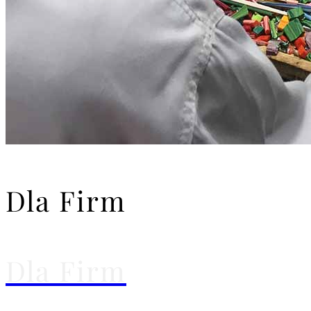
Dla Firm
Dla Firm