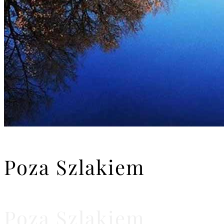
Poza Szlakiem
Poza Szlakiem