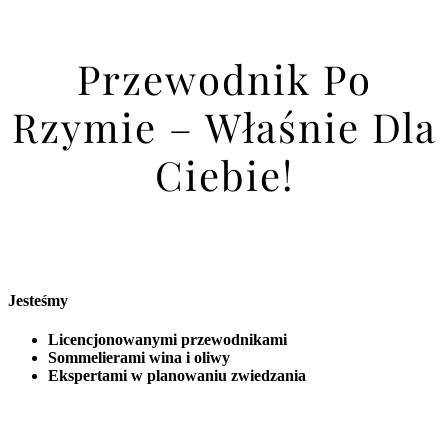
Przewodnik Po
Rzymie – Właśnie Dla
Ciebie!
Jesteśmy
Licencjonowanymi przewodnikami
Sommelierami wina i oliwy
Ekspertami w planowaniu zwiedzania