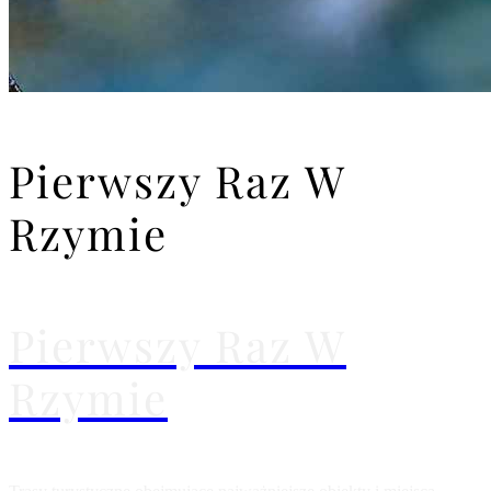
Pierwszy Raz W
Rzymie
Pierwszy Raz W
Rzymie