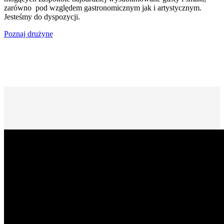
zarówno pod względem gastronomicznym jak i artystycznym.
Jesteśmy do dyspozycji.
Poznaj drużynę