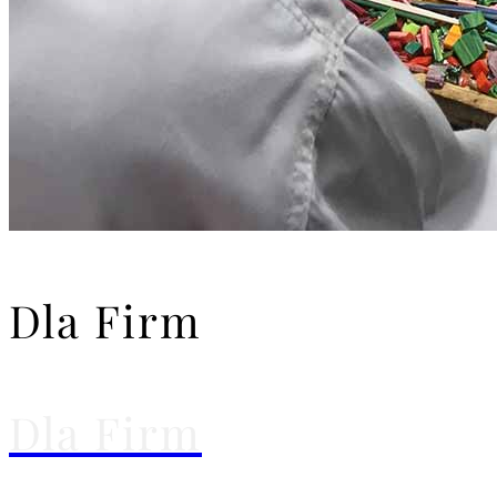
Dla Firm
Dla Firm