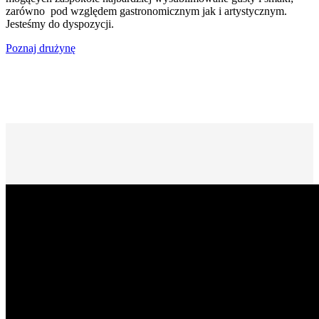
zarówno pod względem gastronomicznym jak i artystycznym.
Jesteśmy do dyspozycji.
Poznaj drużynę