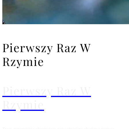
Pierwszy Raz W
Rzymie
Pierwszy Raz W
Rzymie