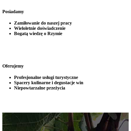
Posiadamy
Zamiłowanie do naszej pracy
Wieloletnie doświadczenie
Bogatą wiedzę o Rzymie
Oferujemy
Profesjonalne usługi turystyczne
Spacery kulinarne i degustacje win
Niepowtarzalne przeżycia