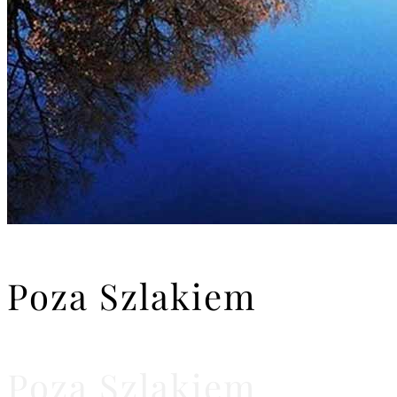
Poza Szlakiem
Poza Szlakiem