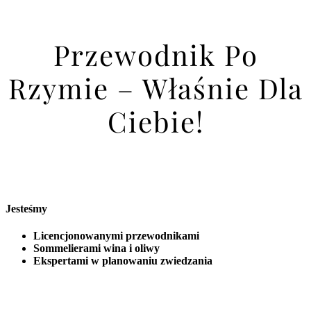
Przewodnik Po
Rzymie – Właśnie Dla
Ciebie!
Jesteśmy
Licencjonowanymi przewodnikami
Sommelierami wina i oliwy
Ekspertami w planowaniu zwiedzania