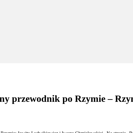
ny przewodnik po Rzymie – Rzy