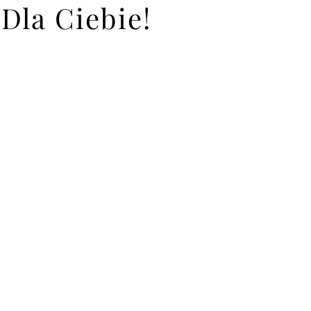
Dla Ciebie!