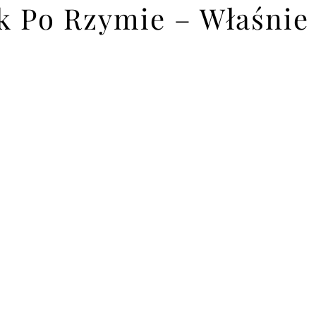
 Po Rzymie – Właśnie 