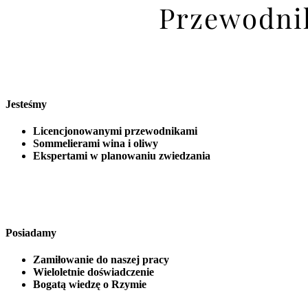
Przewodnik
Jesteśmy
Licencjonowanymi przewodnikami
Sommelierami wina i oliwy
Ekspertami w planowaniu zwiedzania
Posiadamy
Zamiłowanie do naszej pracy
Wieloletnie doświadczenie
Bogatą wiedzę o Rzymie