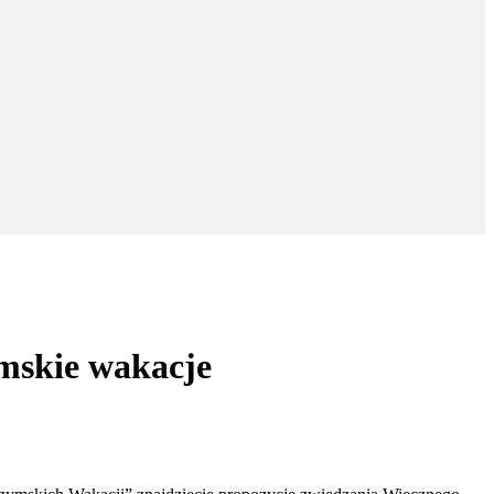
mskie wakacje