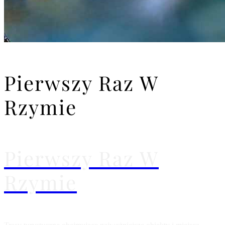
Pierwszy Raz W
Rzymie
Pierwszy Raz W
Rzymie