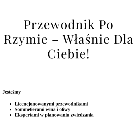
Przewodnik Po
Rzymie – Właśnie Dla
Ciebie!
Jesteśmy
Licencjonowanymi przewodnikami
Sommelierami wina i oliwy
Ekspertami w planowaniu zwiedzania