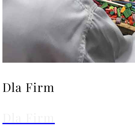
Dla Firm
Dla Firm