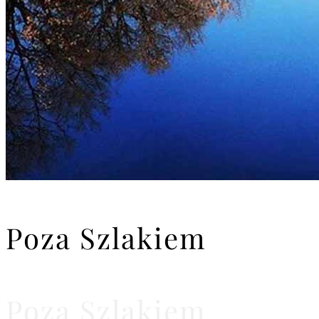
Poza Szlakiem
Poza Szlakiem