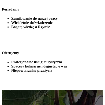
Posiadamy
Zamiłowanie do naszej pracy
Wieloletnie doświadczenie
Bogatą wiedzę o Rzymie
Oferujemy
Profesjonalne usługi turystyczne
Spacery kulinarne i degustacje win
Niepowtarzalne przeżycia