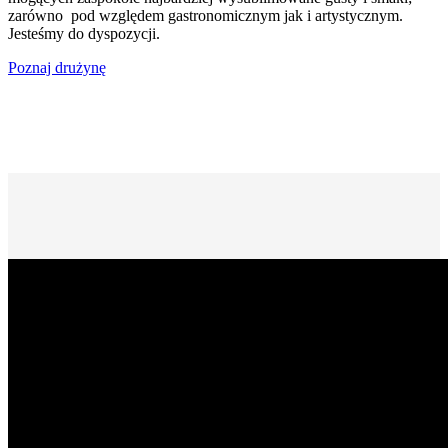
zarówno pod względem gastronomicznym jak i artystycznym.
Jesteśmy do dyspozycji.
Poznaj drużynę