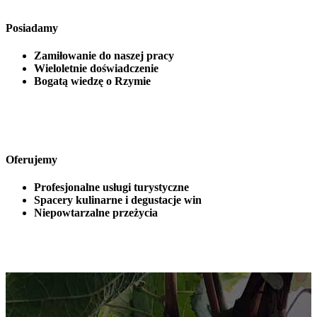
Posiadamy
Zamiłowanie do naszej pracy
Wieloletnie doświadczenie
Bogatą wiedzę o Rzymie
Oferujemy
Profesjonalne usługi turystyczne
Spacery kulinarne i degustacje win
Niepowtarzalne przeżycia