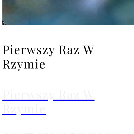
Pierwszy Raz W
Rzymie
Pierwszy Raz W
Rzymie