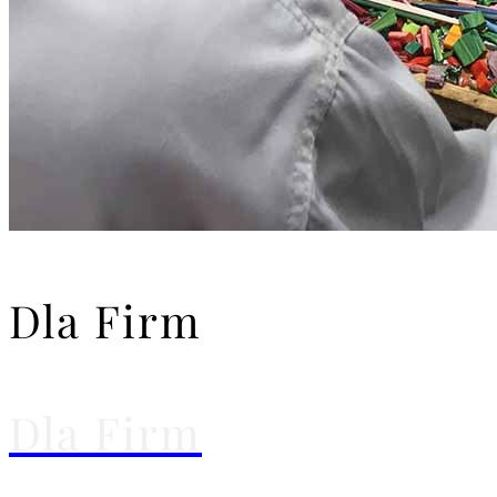
Dla Firm
Dla Firm