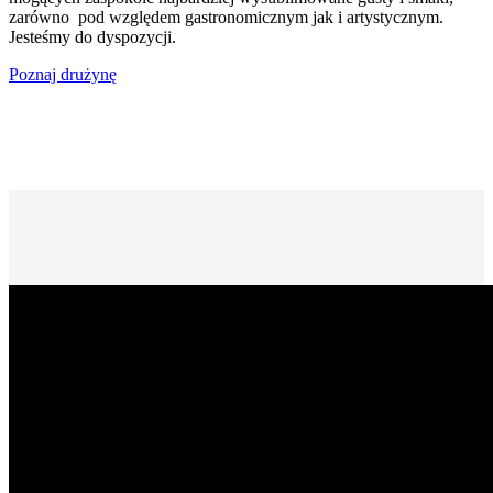
zarówno pod względem gastronomicznym jak i artystycznym.
Jesteśmy do dyspozycji.
Poznaj drużynę