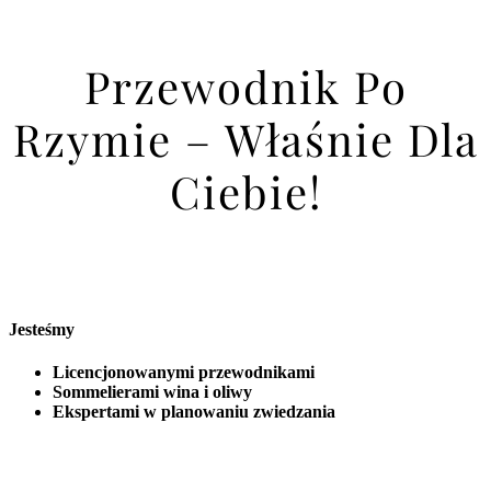
Przewodnik Po
Rzymie – Właśnie Dla
Ciebie!
Jesteśmy
Licencjonowanymi przewodnikami
Sommelierami wina i oliwy
Ekspertami w planowaniu zwiedzania