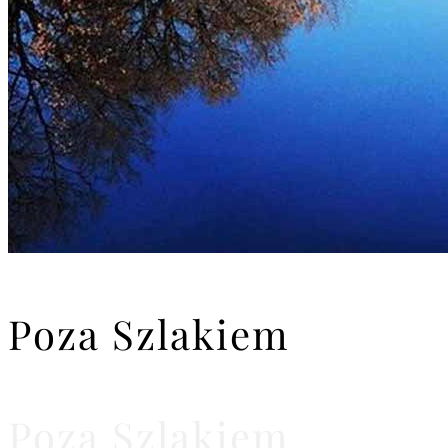
Poza Szlakiem
Poza Szlakiem