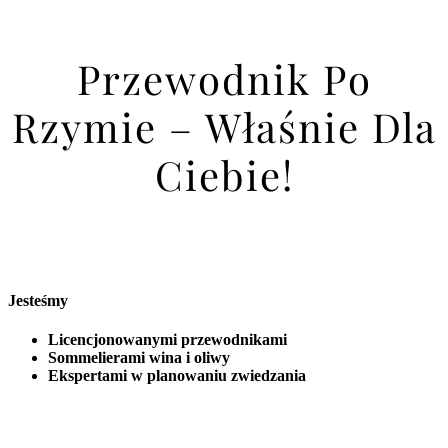
Przewodnik Po
Rzymie – Właśnie Dla
Ciebie!
Jesteśmy
Licencjonowanymi przewodnikami
Sommelierami wina i oliwy
Ekspertami w planowaniu zwiedzania