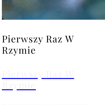
Pierwszy Raz W
Rzymie
Pierwszy Raz W
Rzymie