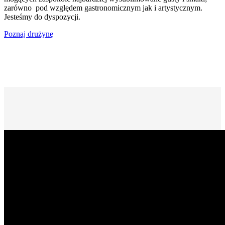
zarówno pod względem gastronomicznym jak i artystycznym.
Jesteśmy do dyspozycji.
Poznaj drużynę