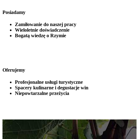
Posiadamy
Zamiłowanie do naszej pracy
Wieloletnie doświadczenie
Bogatą wiedzę o Rzymie
Oferujemy
Profesjonalne usługi turystyczne
Spacery kulinarne i degustacje win
Niepowtarzalne przeżycia