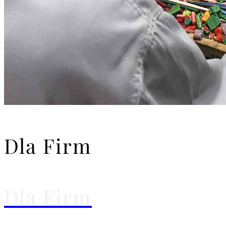
Dla Firm
Dla Firm