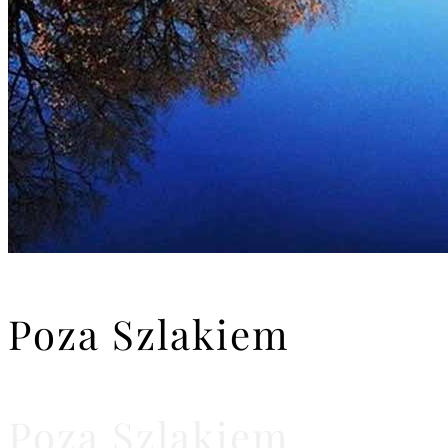
Poza Szlakiem
Poza Szlakiem